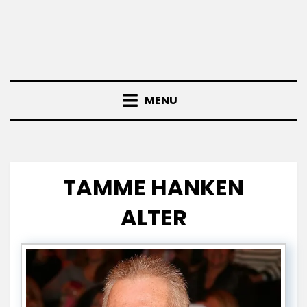
MENU
TAMME HANKEN
ALTER