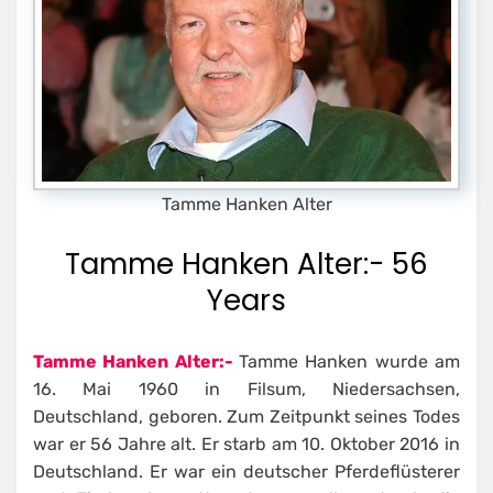
Tamme Hanken Alter
Tamme Hanken Alter:- 56
Years
Tamme Hanken Alter:-
Tamme Hanken wurde am
16. Mai 1960 in Filsum, Niedersachsen,
Deutschland, geboren. Zum Zeitpunkt seines Todes
war er 56 Jahre alt. Er starb am 10. Oktober 2016 in
Deutschland. Er war ein deutscher Pferdeflüsterer