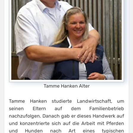
Tamme Hanken Alter
Tamme Hanken studierte Landwirtschaft, um
seinen Eltern auf dem Familienbetrieb
nachzufolgen. Danach gab er dieses Handwerk auf
und konzentrierte sich auf die Arbeit mit Pferden
und Hunden nach Art eines typischen