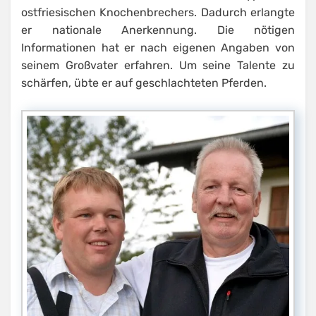
ostfriesischen Knochenbrechers. Dadurch erlangte
er nationale Anerkennung. Die nötigen
Informationen hat er nach eigenen Angaben von
seinem Großvater erfahren. Um seine Talente zu
schärfen, übte er auf geschlachteten Pferden.