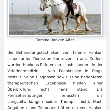
Tamme Hanken Alter
Die Behandlungstechniken von Tamme Hanken
lösten unter Tierärzten Kontroversen aus. Zudem
wurden Hankens Referenzen – insbesondere in der
Veterinärmedizin – von Fachkreisen in Frage
gestellt. Seine Diagnosen sowie seine berichteten
therapeutischen Ergebnisse hielten einer
Überprüfung nicht immer stand. Die
Fernsehsendungen erfassten die
Langzeitwirkungen seiner Therapie nicht. Nach
Angaben eines Tierarztes hätten die von Hanken