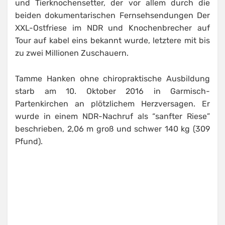
und Tierknochensetter, der vor allem durch die
beiden dokumentarischen Fernsehsendungen Der
XXL-Ostfriese im NDR und Knochenbrecher auf
Tour auf kabel eins bekannt wurde, letztere mit bis
zu zwei Millionen Zuschauern.
Tamme Hanken ohne chiropraktische Ausbildung
starb am 10. Oktober 2016 in Garmisch-
Partenkirchen an plötzlichem Herzversagen. Er
wurde in einem NDR-Nachruf als “sanfter Riese”
beschrieben, 2,06 m groß und schwer 140 kg (309
Pfund).