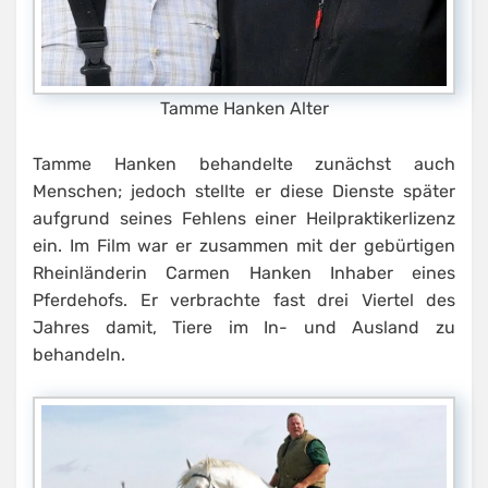
Tamme Hanken Alter
Tamme Hanken behandelte zunächst auch
Menschen; jedoch stellte er diese Dienste später
aufgrund seines Fehlens einer Heilpraktikerlizenz
ein. Im Film war er zusammen mit der gebürtigen
Rheinländerin Carmen Hanken Inhaber eines
Pferdehofs. Er verbrachte fast drei Viertel des
Jahres damit, Tiere im In- und Ausland zu
behandeln.