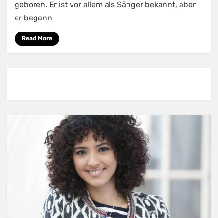
geboren. Er ist vor allem als Sänger bekannt, aber
er begann
Read More