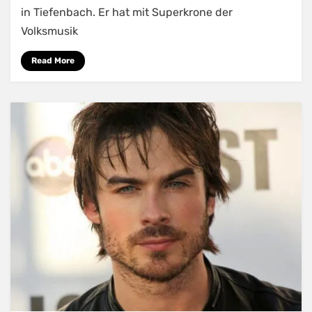
in Tiefenbach. Er hat mit Superkrone der
Volksmusik
Read More