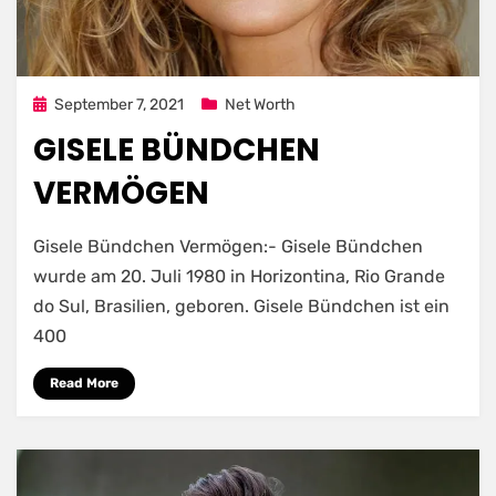
Posted
September 7, 2021
Net Worth
on
GISELE BÜNDCHEN
VERMÖGEN
Gisele Bündchen Vermögen:- Gisele Bündchen
wurde am 20. Juli 1980 in Horizontina, Rio Grande
do Sul, Brasilien, geboren. Gisele Bündchen ist ein
400
Read More