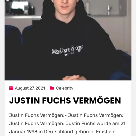
Posted
August 27, 2021
Celebrity
on
JUSTIN FUCHS VERMÖGEN
Justin Fuchs Vermögen:- Justin Fuchs Vermögen:
Justin Fuchs Vermögen: Justin Fuchs wurde am 21.
Januar 1998 in Deutschland geboren. Er ist ein