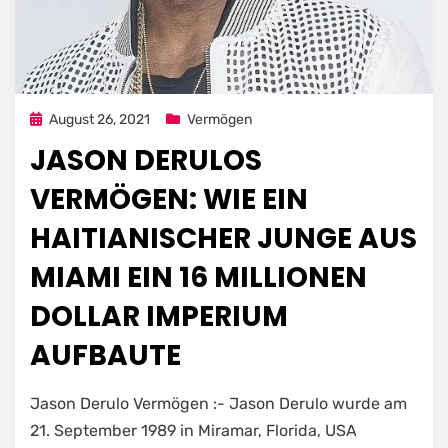
Posted
August 26, 2021
Vermögen
on
JASON DERULOS
VERMÖGEN: WIE EIN
HAITIANISCHER JUNGE AUS
MIAMI EIN 16 MILLIONEN
DOLLAR IMPERIUM
AUFBAUTE
Jason Derulo Vermögen :- Jason Derulo wurde am
21. September 1989 in Miramar, Florida, USA