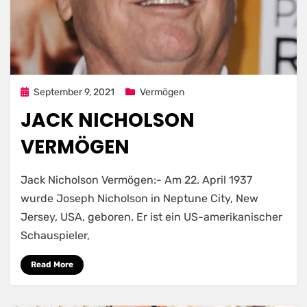
Posted
September 9, 2021
Vermögen
on
JACK NICHOLSON
VERMÖGEN
Jack Nicholson Vermögen:- Am 22. April 1937
wurde Joseph Nicholson in Neptune City, New
Jersey, USA, geboren. Er ist ein US-amerikanischer
Schauspieler,
Read More