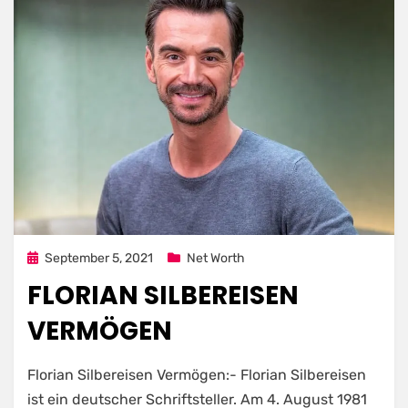
Posted
September 5, 2021
Net Worth
on
FLORIAN SILBEREISEN
VERMÖGEN
Florian Silbereisen Vermögen:- Florian Silbereisen
ist ein deutscher Schriftsteller. Am 4. August 1981