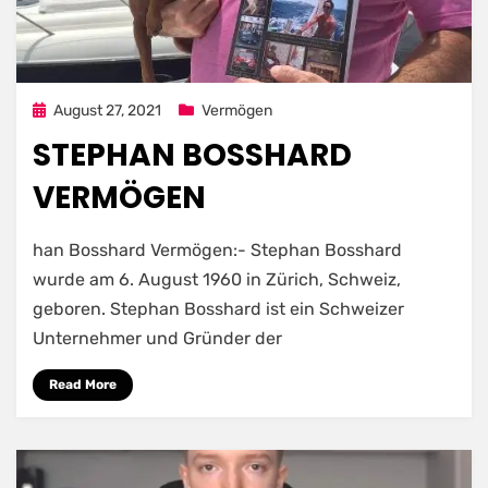
Posted
August 27, 2021
Vermögen
on
STEPHAN BOSSHARD
VERMÖGEN
han Bosshard Vermögen:- Stephan Bosshard
wurde am 6. August 1960 in Zürich, Schweiz,
geboren. Stephan Bosshard ist ein Schweizer
Unternehmer und Gründer der
Read More