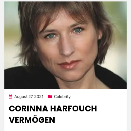
Posted
August 27, 2021
Celebrity
on
CORINNA HARFOUCH
VERMÖGEN