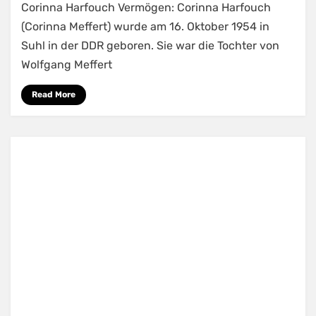
Corinna Harfouch Vermögen: Corinna Harfouch
(Corinna Meffert) wurde am 16. Oktober 1954 in
Suhl in der DDR geboren. Sie war die Tochter von
Wolfgang Meffert
Read More