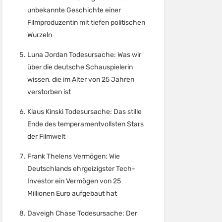
unbekannte Geschichte einer
Filmproduzentin mit tiefen politischen
Wurzeln
Luna Jordan Todesursache: Was wir
über die deutsche Schauspielerin
wissen, die im Alter von 25 Jahren
verstorben ist
Klaus Kinski Todesursache: Das stille
Ende des temperamentvollsten Stars
der Filmwelt
Frank Thelens Vermögen: Wie
Deutschlands ehrgeizigster Tech-
Investor ein Vermögen von 25
Millionen Euro aufgebaut hat
Daveigh Chase Todesursache: Der