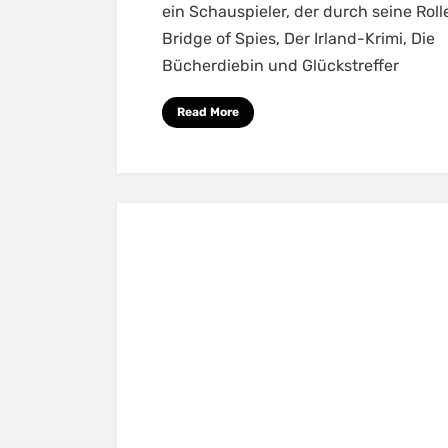
ein Schauspieler, der durch seine Roll
Bridge of Spies, Der Irland-Krimi, Die
Bücherdiebin und Glückstreffer
Read More