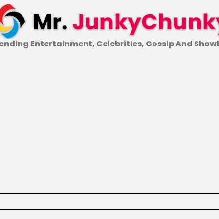
ending Entertainment, Celebrities, Gossip And Show