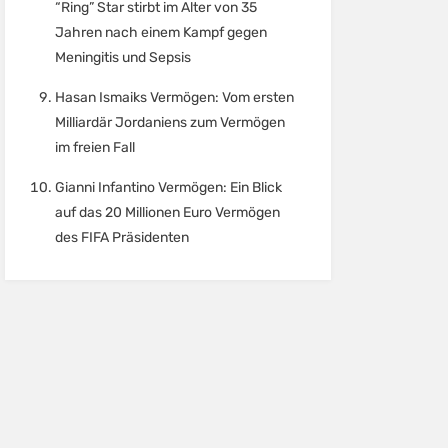
“Ring” Star stirbt im Alter von 35
Jahren nach einem Kampf gegen
Meningitis und Sepsis
Hasan Ismaiks Vermögen: Vom ersten
Milliardär Jordaniens zum Vermögen
im freien Fall
Gianni Infantino Vermögen: Ein Blick
auf das 20 Millionen Euro Vermögen
des FIFA Präsidenten