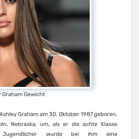
y Graham Gewicht
 Ashley Graham am 30. Oktober 1987 geboren.
ln, Nebraska, um, als er die achte Klasse
Jugendlicher wurde bei ihm eine