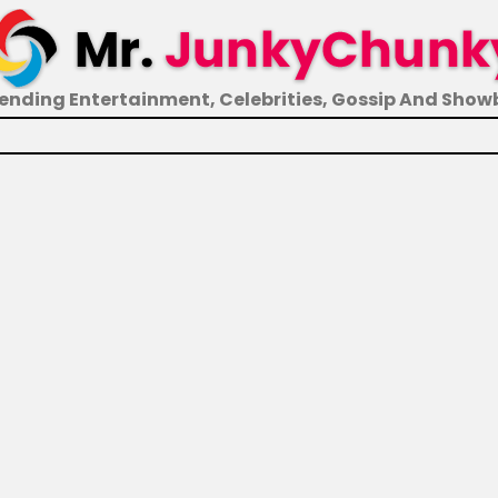
ending Entertainment, Celebrities, Gossip And Show