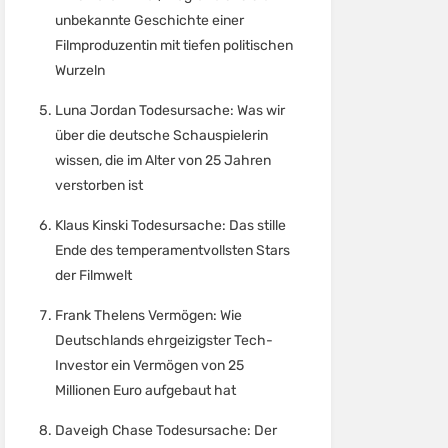
unbekannte Geschichte einer
Filmproduzentin mit tiefen politischen
Wurzeln
Luna Jordan Todesursache: Was wir
über die deutsche Schauspielerin
wissen, die im Alter von 25 Jahren
verstorben ist
Klaus Kinski Todesursache: Das stille
Ende des temperamentvollsten Stars
der Filmwelt
Frank Thelens Vermögen: Wie
Deutschlands ehrgeizigster Tech-
Investor ein Vermögen von 25
Millionen Euro aufgebaut hat
Daveigh Chase Todesursache: Der