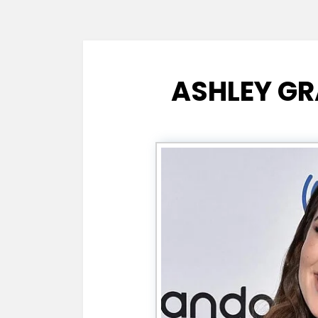
ASHLEY G