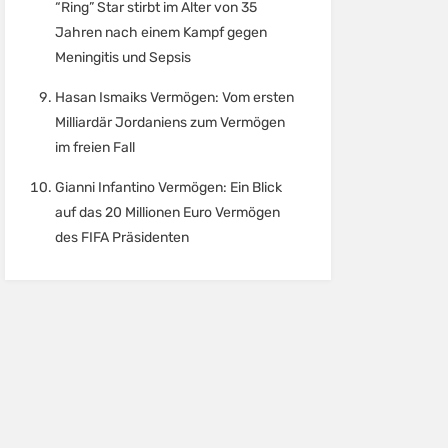
“Ring” Star stirbt im Alter von 35
Jahren nach einem Kampf gegen
Meningitis und Sepsis
Hasan Ismaiks Vermögen: Vom ersten
Milliardär Jordaniens zum Vermögen
im freien Fall
Gianni Infantino Vermögen: Ein Blick
auf das 20 Millionen Euro Vermögen
des FIFA Präsidenten