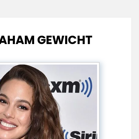
RAHAM GEWICHT