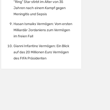
“Ring” Star stirbt im Alter von 35
Jahren nach einem Kampf gegen
Meningitis und Sepsis
Hasan Ismaiks Vermögen: Vom ersten
Milliardär Jordaniens zum Vermögen
im freien Fall
Gianni Infantino Vermögen: Ein Blick
auf das 20 Millionen Euro Vermögen
des FIFA Präsidenten