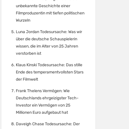
unbekannte Geschichte einer
Filmproduzentin mit tiefen politischen
Wurzeln
Luna Jordan Todesursache: Was wir
über die deutsche Schauspielerin
wissen, die im Alter von 25 Jahren
verstorben ist
Klaus Kinski Todesursache: Das stille
Ende des temperamentvollsten Stars
der Filmwelt
Frank Thelens Vermögen: Wie
Deutschlands ehrgeizigster Tech-
Investor ein Vermögen von 25
Millionen Euro aufgebaut hat
Daveigh Chase Todesursache: Der