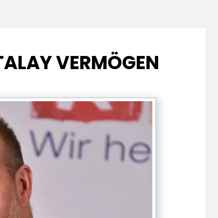
TALAY VERMÖGEN