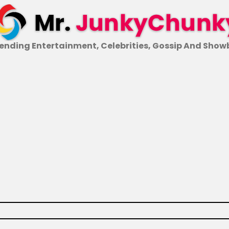
ending Entertainment, Celebrities, Gossip And Show