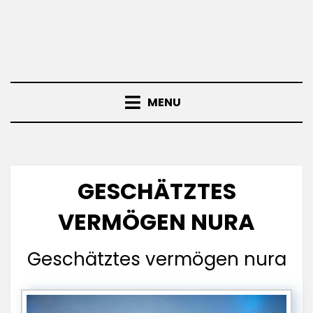
MENU
GESCHÄTZTES
VERMÖGEN NURA
Geschätztes vermögen nura