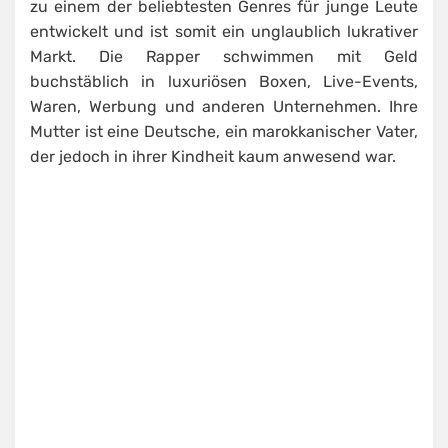
zu einem der beliebtesten Genres für junge Leute
entwickelt und ist somit ein unglaublich lukrativer
Markt. Die Rapper schwimmen mit Geld
buchstäblich in luxuriösen Boxen, Live-Events,
Waren, Werbung und anderen Unternehmen. Ihre
Mutter ist eine Deutsche, ein marokkanischer Vater,
der jedoch in ihrer Kindheit kaum anwesend war.