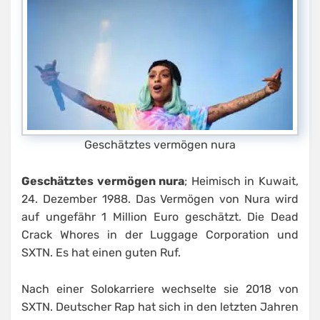
Geschätztes vermögen nura
Geschätztes vermögen nura
; Heimisch in Kuwait,
24. Dezember 1988. Das Vermögen von Nura wird
auf ungefähr 1 Million Euro geschätzt. Die Dead
Crack Whores in der Luggage Corporation und
SXTN. Es hat einen guten Ruf.
Nach einer Solokarriere wechselte sie 2018 von
SXTN. Deutscher Rap hat sich in den letzten Jahren