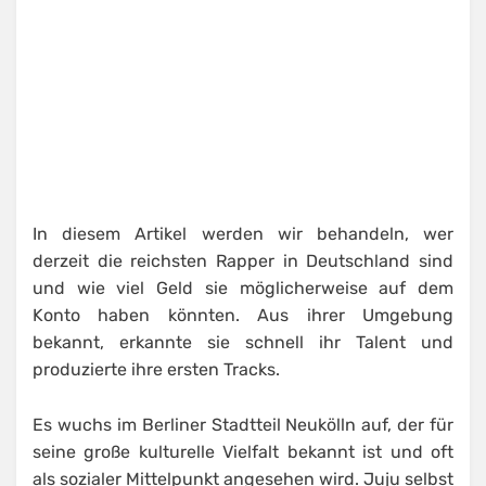
In diesem Artikel werden wir behandeln, wer
derzeit die reichsten Rapper in Deutschland sind
und wie viel Geld sie möglicherweise auf dem
Konto haben könnten. Aus ihrer Umgebung
bekannt, erkannte sie schnell ihr Talent und
produzierte ihre ersten Tracks.
Es wuchs im Berliner Stadtteil Neukölln auf, der für
seine große kulturelle Vielfalt bekannt ist und oft
als sozialer Mittelpunkt angesehen wird. Juju selbst