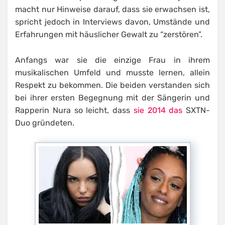
macht nur Hinweise darauf, dass sie erwachsen ist,
spricht jedoch in Interviews davon, Umstände und
Erfahrungen mit häuslicher Gewalt zu “zerstören”.
Anfangs war sie die einzige Frau in ihrem
musikalischen Umfeld und musste lernen, allein
Respekt zu bekommen. Die beiden verstanden sich
bei ihrer ersten Begegnung mit der Sängerin und
Rapperin Nura so leicht, dass
sie 2014 das
SXTN-
Duo gründeten.