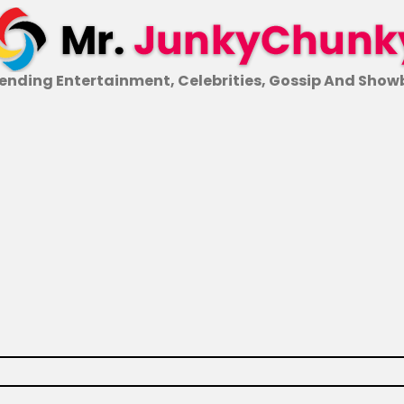
ending Entertainment, Celebrities, Gossip And Show