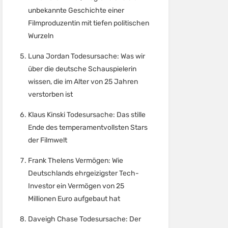
unbekannte Geschichte einer
Filmproduzentin mit tiefen politischen
Wurzeln
Luna Jordan Todesursache: Was wir
über die deutsche Schauspielerin
wissen, die im Alter von 25 Jahren
verstorben ist
Klaus Kinski Todesursache: Das stille
Ende des temperamentvollsten Stars
der Filmwelt
Frank Thelens Vermögen: Wie
Deutschlands ehrgeizigster Tech-
Investor ein Vermögen von 25
Millionen Euro aufgebaut hat
Daveigh Chase Todesursache: Der