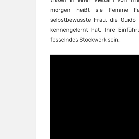
morgen heißt sie Femme Fata
selbstbewusste Frau, die Guido
kennengelernt hat. Ihre Einführ
fesselndes Stockwerk sein.