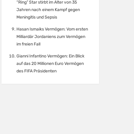
“Ring” Star stirbt im Alter von 35
Jahren nach einem Kampf gegen
Meningitis und Sepsis
Hasan Ismaiks Vermögen: Vom ersten
Milliardär Jordaniens zum Vermögen
im freien Fall
Gianni Infantino Vermögen: Ein Blick
auf das 20 Millionen Euro Vermögen
des FIFA Präsidenten