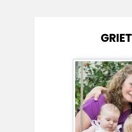
GRIET