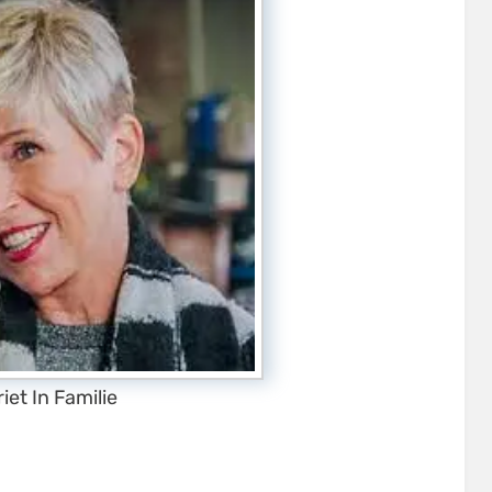
riet In Familie