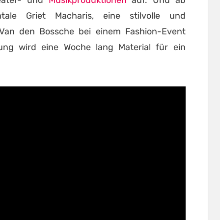
le Griet Macharis, eine stilvolle und
 Van den Bossche bei einem Fashion-Event
ung wird eine Woche lang Material für ein