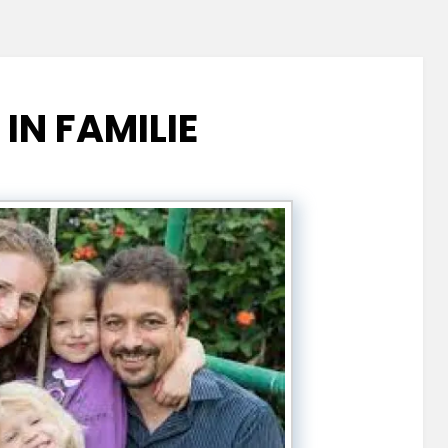
 IN FAMILIE