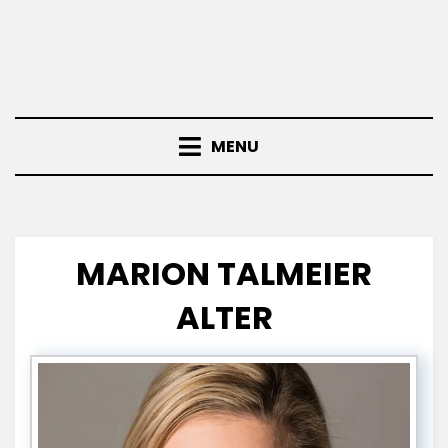
MENU
MARION TALMEIER
ALTER