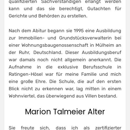
qualifizierten Sachverständigen erlangt werden
kann und das sie berechtigt, Gutachten für
Gerichte und Behörden zu erstellen.
Nach dem Abitur begann sie 1995 eine Ausbildung
zur Immobilien- und Grundstücksverwalterin bei
einer Wohnungsbaugenossenschaft in Mülheim an
der Ruhr, Deutschland. Dieser Ausbildungsberuf
war damals noch nicht allgemein anerkannt. Die
Aufnahme in die exklusive Berufsschule in
Ratingen-Hösel war für meine Familie und mich
eine große Ehre. Die Schule, die auf den ersten
Blick nicht zu erkennen war, lag mitten in einem
Wohnviertel, das überwiegend aus Villen bestand.
Marion Talmeier Alter
Sie freute sich, dass ich als zertifizierter