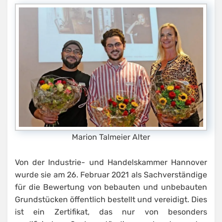
Marion Talmeier Alter
Von der Industrie- und Handelskammer Hannover
wurde sie am 26. Februar 2021 als Sachverständige
für die Bewertung von bebauten und unbebauten
Grundstücken öffentlich bestellt und vereidigt. Dies
ist ein Zertifikat, das nur von besonders