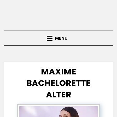
MENU
MAXIME
BACHELORETTE
ALTER