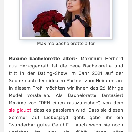
Maxime bachelorette alter
Maxime bachelorette alter:-
Maximum Herbord
aus Herzogenrath ist die neue Bachelorette und
tritt in der Dating-Show im Jahr 2021 auf der
Suche nach dem idealen Partner zum Heiraten an.
In diesem Profil möchten wir Ihnen das 26-jährige
Model vorstellen. Als Bachelorette fantasiert
Maxime von “DEN einen rauszufischen”, von dem
sie glaubt,
dass es passieren wird. Dass sie diesen
Sommer auf Liebesjagd geht, gebe ihr ein
“wunderbar gutes Gefühl” – auch wenn sie noch