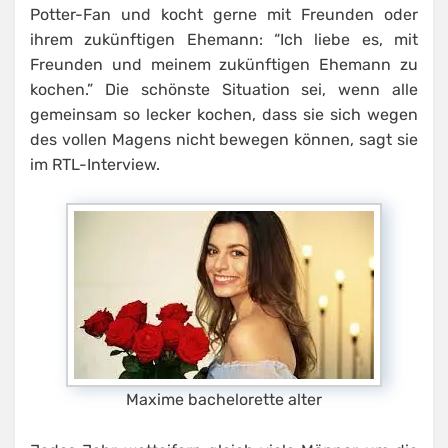
Potter-Fan und kocht gerne mit Freunden oder
ihrem zukünftigen Ehemann: “Ich liebe es, mit
Freunden und meinem zukünftigen Ehemann zu
kochen.” Die schönste Situation sei, wenn alle
gemeinsam so lecker kochen, dass sie sich wegen
des vollen Magens nicht bewegen können, sagt sie
im RTL-Interview.
Maxime bachelorette alter