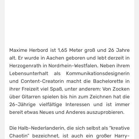
Maxime Herbord ist 1,65 Meter groß und 26 Jahre
alt. Er wurde in Aachen geboren und lebt derzeit in
Herzogenrath in Nordrhein-Westfalen. Neben ihrem
Lebensunterhalt als Kommunikationsdesignerin
und Content-Creatorin macht die Bachelorette in
ihrer Freizeit viel Spaß, unter anderem: Von Zocken
über Gitarren spielen bis hin zum Zeichnen hat die
26-Jährige vielfältige Interessen und ist immer
bereit etwas Neues und Anderes auszuprobieren.
Die Halb-Nederlanderin, die sich selbst als “kreative
Chaotin” bezeichnet, ist auch ein großer Harry-