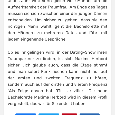
Jedes Jahr wetteifern gleich viele Männer um die
Aufmerksamkeit der Traumfrau. Am Ende des Tages
müssen sie sich zwischen einer der jungen Damen
entscheiden. Um sicher zu gehen, dass sie den
richtigen Mann wählt, geht die Bachelorette mit
den Männern zu mehreren Dates und führt mit
jedem eingehende Gespräche.
Ob es ihr gelingen wird, in der Dating-Show ihren
Traumpartner zu finden, ist sich Maxime Herbord
sicher: „Ich glaube auch, dass die Etage stimmt
und man sofort Funk riechen kann nicht nur auf
der ersten und zweiten Frequenz zu hören,
sondern auch auf der dritten und vierten Frequenz
“Als Folge davon hat RTL sie zitiert. Die neue
Bachelorette Maxime Herbord wird in diesem Profil
vorgestellt, das wir für Sie erstellt haben.