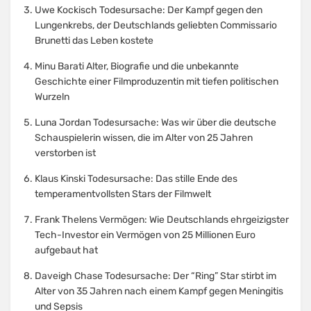
Uwe Kockisch Todesursache: Der Kampf gegen den
Lungenkrebs, der Deutschlands geliebten Commissario
Brunetti das Leben kostete
Minu Barati Alter, Biografie und die unbekannte
Geschichte einer Filmproduzentin mit tiefen politischen
Wurzeln
Luna Jordan Todesursache: Was wir über die deutsche
Schauspielerin wissen, die im Alter von 25 Jahren
verstorben ist
Klaus Kinski Todesursache: Das stille Ende des
temperamentvollsten Stars der Filmwelt
Frank Thelens Vermögen: Wie Deutschlands ehrgeizigster
Tech-Investor ein Vermögen von 25 Millionen Euro
aufgebaut hat
Daveigh Chase Todesursache: Der “Ring” Star stirbt im
Alter von 35 Jahren nach einem Kampf gegen Meningitis
und Sepsis