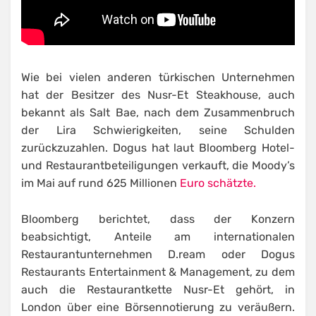
Wie bei vielen anderen türkischen Unternehmen
hat der Besitzer des Nusr-Et Steakhouse, auch
bekannt als Salt Bae, nach dem Zusammenbruch
der Lira Schwierigkeiten, seine Schulden
zurückzuzahlen. Dogus hat laut Bloomberg Hotel-
und Restaurantbeteiligungen verkauft, die Moody’s
im Mai auf rund 625 Millionen
Euro schätzte.
Bloomberg berichtet, dass der Konzern
beabsichtigt, Anteile am internationalen
Restaurantunternehmen D.ream oder Dogus
Restaurants Entertainment & Management, zu dem
auch die Restaurantkette Nusr-Et gehört, in
London über eine Börsennotierung zu veräußern.