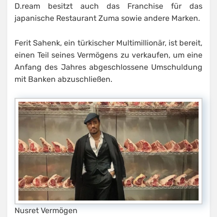
D.ream besitzt auch das Franchise für das
japanische Restaurant Zuma sowie andere Marken.
Ferit Sahenk, ein türkischer Multimillionär, ist bereit,
einen Teil seines Vermögens zu verkaufen, um eine
Anfang des Jahres abgeschlossene Umschuldung
mit Banken abzuschließen.
Nusret Vermögen