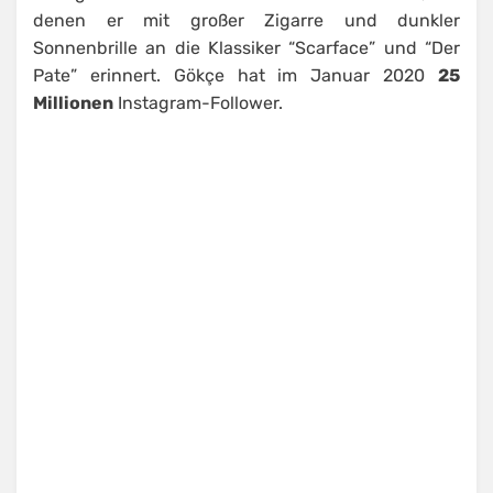
denen er mit großer Zigarre und dunkler
Sonnenbrille an die Klassiker “Scarface” und “Der
Pate” erinnert. Gökçe hat im Januar 2020
25
Millionen
Instagram-Follower.