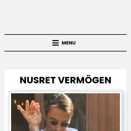
MENU
NUSRET VERMÖGEN