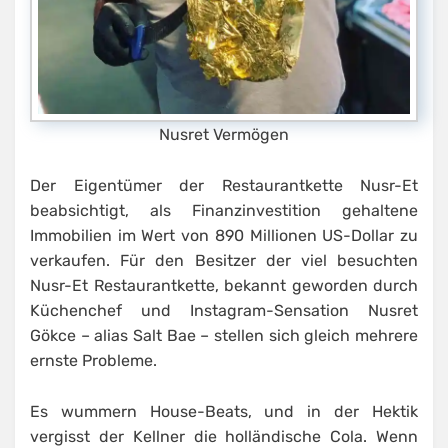
Nusret Vermögen
Der Eigentümer der Restaurantkette Nusr-Et
beabsichtigt, als Finanzinvestition gehaltene
Immobilien im Wert von 890 Millionen US-Dollar zu
verkaufen. Für den Besitzer der viel besuchten
Nusr-Et Restaurantkette, bekannt geworden durch
Küchenchef und Instagram-Sensation Nusret
Gökce – alias Salt Bae – stellen sich gleich mehrere
ernste Probleme.
Es wummern House-Beats, und in der Hektik
vergisst der Kellner die holländische Cola. Wenn