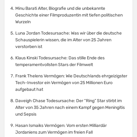
Minu Barati Alter, Biografie und die unbekannte
Geschichte einer Filmproduzentin mit tiefen politischen
Wurzeln
Luna Jordan Todesursache: Was wir über die deutsche
Schauspielerin wissen, die im Alter von 25 Jahren
verstorben ist
Klaus Kinski Todesursache: Das stille Ende des
temperamentvollsten Stars der Filmwelt
Frank Thelens Vermögen: Wie Deutschlands ehrgeizigster
Tech-Investor ein Vermögen von 25 Millionen Euro
aufgebaut hat
Daveigh Chase Todesursache: Der “Ring” Star stirbt im
Alter von 35 Jahren nach einem Kampf gegen Meningitis
und Sepsis
Hasan Ismaiks Vermögen: Vom ersten Milliardär
Jordaniens zum Vermögen im freien Fall