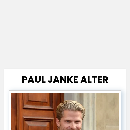
PAUL JANKE ALTER