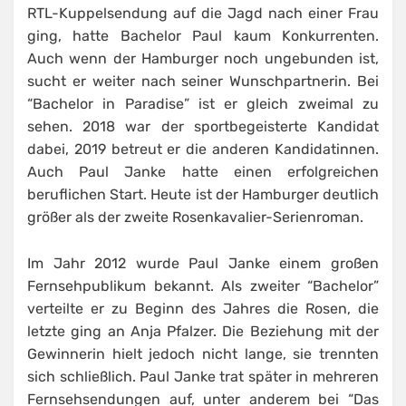
RTL-Kuppelsendung auf die Jagd nach einer Frau
ging, hatte Bachelor Paul kaum Konkurrenten.
Auch wenn der Hamburger noch ungebunden ist,
sucht er weiter nach seiner Wunschpartnerin. Bei
“Bachelor in Paradise” ist er gleich zweimal zu
sehen. 2018 war der sportbegeisterte Kandidat
dabei, 2019 betreut er die anderen Kandidatinnen.
Auch Paul Janke hatte einen erfolgreichen
beruflichen Start. Heute ist der Hamburger deutlich
größer als der zweite Rosenkavalier-Serienroman.
Im Jahr 2012 wurde Paul Janke einem großen
Fernsehpublikum bekannt. Als zweiter “Bachelor”
verteilte er zu Beginn des Jahres die Rosen, die
letzte ging an Anja Pfalzer. Die Beziehung mit der
Gewinnerin hielt jedoch nicht lange, sie trennten
sich schließlich. Paul Janke trat später in mehreren
Fernsehsendungen auf, unter anderem bei “Das