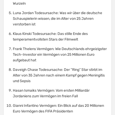
Wurzeln
Luna Jordan Todesursache: Was wir über die deutsche
Schauspielerin wissen, die im Alter von 25 Jahren
verstorben ist
Klaus Kinski Todesursache: Das stille Ende des
temperamentvollsten Stars der Filmwelt
Frank Thelens Vermögen: Wie Deutschlands ehrgeizigster
Tech-Investor ein Vermögen von 25 Millionen Euro
aufgebaut hat
Daveigh Chase Todesursache: Der “Ring” Star stirbt im
Alter von 35 Jahren nach einem Kampf gegen Meningitis
und Sepsis
Hasan Ismaiks Vermögen: Vom ersten Milliardär
Jordaniens zum Vermögen im freien Fall
Gianni Infantino Vermögen: Ein Blick auf das 20 Millionen
Euro Vermögen des FIFA Präsidenten