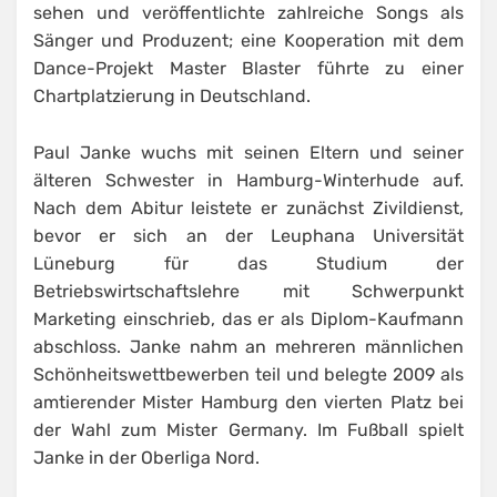
sehen und veröffentlichte zahlreiche Songs als
Sänger und Produzent; eine Kooperation mit dem
Dance-Projekt Master Blaster führte zu einer
Chartplatzierung in Deutschland.
Paul Janke wuchs mit seinen Eltern und seiner
älteren Schwester in Hamburg-Winterhude auf.
Nach dem Abitur leistete er zunächst Zivildienst,
bevor er sich an der Leuphana Universität
Lüneburg für das Studium der
Betriebswirtschaftslehre mit Schwerpunkt
Marketing einschrieb, das er als Diplom-Kaufmann
abschloss. Janke nahm an mehreren männlichen
Schönheitswettbewerben teil und belegte 2009 als
amtierender Mister Hamburg den vierten Platz bei
der Wahl zum Mister Germany. Im Fußball spielt
Janke in der Oberliga Nord.