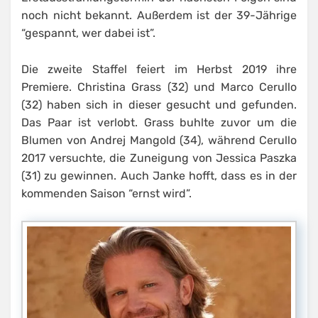
noch nicht bekannt. Außerdem ist der 39-Jährige
“gespannt, wer dabei ist”.
Die zweite Staffel feiert im Herbst 2019 ihre
Premiere. Christina Grass (32) und Marco Cerullo
(32) haben sich in dieser gesucht und gefunden.
Das Paar ist verlobt. Grass buhlte zuvor um die
Blumen von Andrej Mangold (34), während Cerullo
2017 versuchte, die Zuneigung von Jessica Paszka
(31) zu gewinnen. Auch Janke hofft, dass es in der
kommenden Saison “ernst wird”.