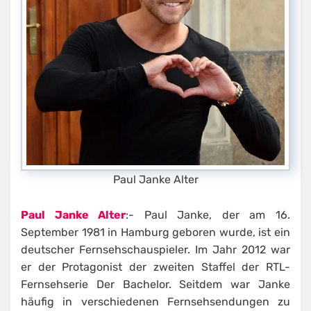
Paul Janke Alter
Paul Janke Alter
:- Paul Janke, der am 16.
September 1981 in Hamburg geboren wurde, ist ein
deutscher Fernsehschauspieler. Im Jahr 2012 war
er der Protagonist der zweiten Staffel der RTL-
Fernsehserie Der Bachelor. Seitdem war Janke
häufig in verschiedenen Fernsehsendungen zu