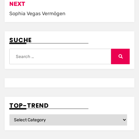
NEXT
Sophia Vegas Vermögen
SUCHE
Search
for:
Search
TOP-TREND
Top-
Trend