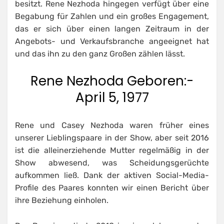
besitzt. Rene Nezhoda hingegen verfügt über eine
Begabung für Zahlen und ein großes Engagement,
das er sich über einen langen Zeitraum in der
Angebots- und Verkaufsbranche angeeignet hat
und das ihn zu den ganz Großen zählen lässt.
Rene Nezhoda Geboren:-
April 5, 1977
Rene und Casey Nezhoda waren früher eines
unserer Lieblingspaare in der Show, aber seit 2016
ist die alleinerziehende Mutter regelmäßig in der
Show abwesend, was Scheidungsgerüchte
aufkommen ließ. Dank der aktiven Social-Media-
Profile des Paares konnten wir einen Bericht über
ihre Beziehung einholen.