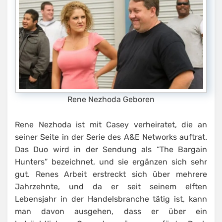
Rene Nezhoda Geboren
Rene Nezhoda ist mit Casey verheiratet, die an
seiner Seite in der Serie des A&E Networks auftrat.
Das Duo wird in der Sendung als “The Bargain
Hunters” bezeichnet, und sie ergänzen sich sehr
gut. Renes Arbeit erstreckt sich über mehrere
Jahrzehnte, und da er seit seinem elften
Lebensjahr in der Handelsbranche tätig ist, kann
man davon ausgehen, dass er über ein