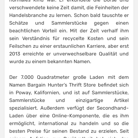
verschwendete keine Zeit damit, die Feinheiten der
Handelsbranche zu lernen. Schon bald tauschte er
Schätze und Sammlerstücke gegen einen
beachtlichen Vorteil ein. Mit der Zeit verhalf ihm
sein Verständnis für recycelte Kosten und sein
Feilschen zu einer erstaunlichen Karriere, aber erst
2013 erreichte er unverwechselbare Qualität und
wurde zu einem bekannten Namen.
Der 7.000 Quadratmeter große Laden mit dem
Namen Bargain Hunter’s Thrift Store befindet sich
in Poway, Kalifornien, und ist auf Sammlerstücke,
Sammlerstücke und einzigartige Artikel
spezialisiert. Außerdem verfügt der Secondhand-
Laden über eine Online-Komponente, die es ihm
ermöglicht, international zu handeln und so die
besten Preise für seinen Bestand zu erzielen. Seit