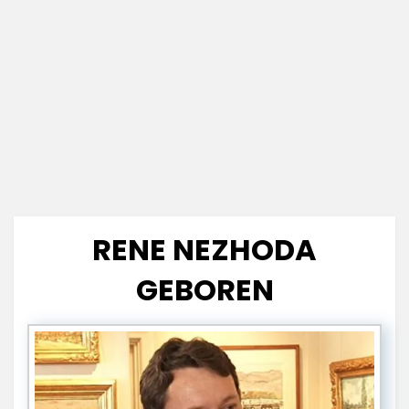
RENE NEZHODA
GEBOREN