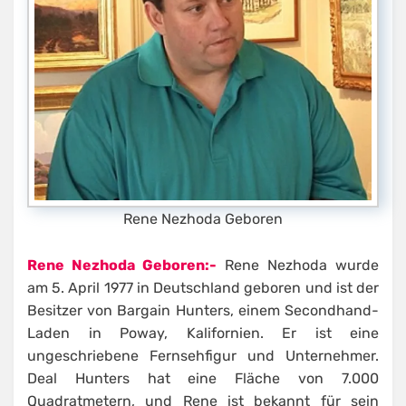
Rene Nezhoda Geboren
Rene Nezhoda Geboren:-
Rene Nezhoda wurde
am 5. April 1977 in Deutschland geboren und ist der
Besitzer von Bargain Hunters, einem Secondhand-
Laden in Poway, Kalifornien. Er ist eine
ungeschriebene Fernsehfigur und Unternehmer.
Deal Hunters hat eine Fläche von 7.000
Quadratmetern, und Rene ist bekannt für sein