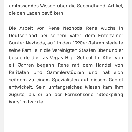
umfassendes Wissen über die Secondhand-Artikel,
die den Laden bevölkern.
Die Arbeit von Rene Nezhoda Rene wuchs in
Deutschland bei seinem Vater, dem Entertainer
Gunter Nezhoda, auf. In den 1990er Jahren siedelte
seine Familie in die Vereinigten Staaten über und er
besuchte die Las Vegas High School. Im Alter von
elf Jahren begann Rene mit dem Handel von
Raritäten und Sammlerstücken und hat sich
seitdem zu einem Spezialisten auf diesem Gebiet
entwickelt. Sein umfangreiches Wissen kam ihm
zugute, als er an der Fernsehserie “Stockpiling
Wars” mitwirkte.