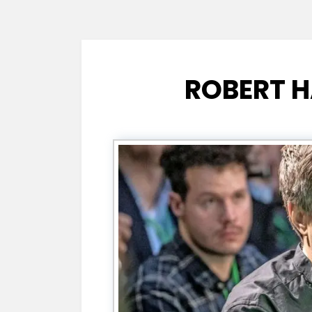
ROBERT H