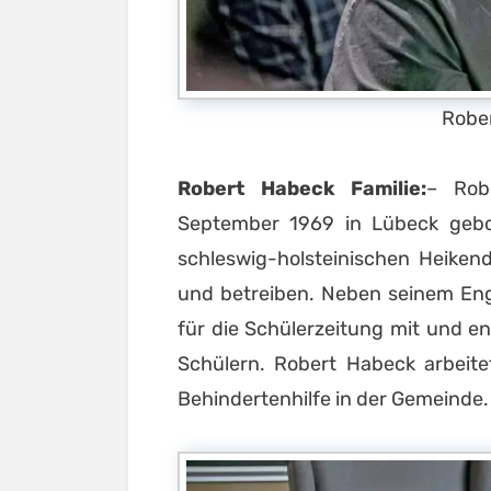
Rober
Robert Habeck Familie:
– Rob
September 1969 in Lübeck gebo
schleswig-holsteinischen Heikend
und betreiben. Neben seinem En
für die Schülerzeitung mit und e
Schülern. Robert Habeck arbeite
Behindertenhilfe in der Gemeinde.