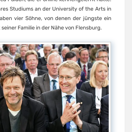
res Studiums an der University of the Arts in
haben vier Söhne, von denen der jüngste ein
t seiner Familie in der Nähe von Flensburg.