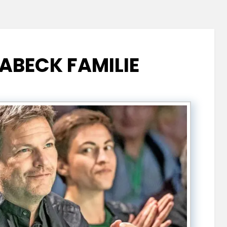
ABECK FAMILIE