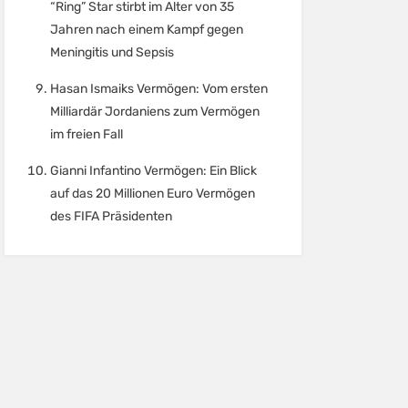
“Ring” Star stirbt im Alter von 35
Jahren nach einem Kampf gegen
Meningitis und Sepsis
Hasan Ismaiks Vermögen: Vom ersten
Milliardär Jordaniens zum Vermögen
im freien Fall
Gianni Infantino Vermögen: Ein Blick
auf das 20 Millionen Euro Vermögen
des FIFA Präsidenten