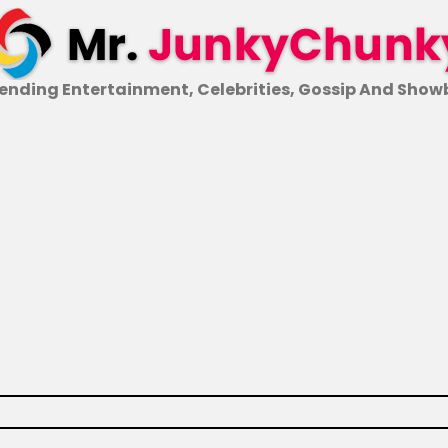
ending Entertainment, Celebrities, Gossip And Show