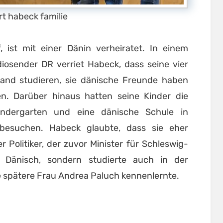
t habeck familie
 ist mit einer Dänin verheiratet. In einem
iosender DR verriet Habeck, dass seine vier
nd studieren, sie dänische Freunde haben
n. Darüber hinaus hatten seine Kinder die
Kindergarten und eine dänische Schule in
 besuchen. Habeck glaubte, dass sie eher
 Politiker, der zuvor Minister für Schleswig-
r Dänisch, sondern studierte auch in der
e spätere Frau Andrea Paluch kennenlernte.