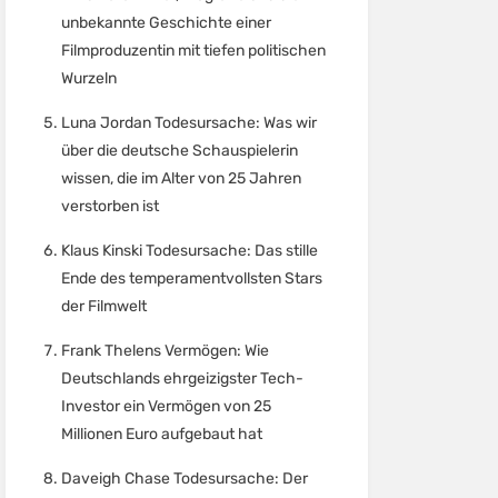
unbekannte Geschichte einer
Filmproduzentin mit tiefen politischen
Wurzeln
Luna Jordan Todesursache: Was wir
über die deutsche Schauspielerin
wissen, die im Alter von 25 Jahren
verstorben ist
Klaus Kinski Todesursache: Das stille
Ende des temperamentvollsten Stars
der Filmwelt
Frank Thelens Vermögen: Wie
Deutschlands ehrgeizigster Tech-
Investor ein Vermögen von 25
Millionen Euro aufgebaut hat
Daveigh Chase Todesursache: Der