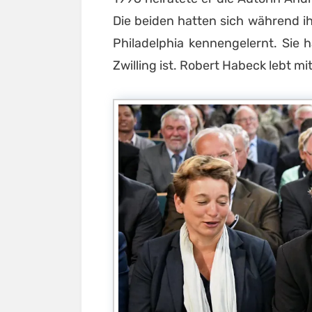
Die beiden hatten sich während ih
Philadelphia kennengelernt. Sie 
Zwilling ist. Robert Habeck lebt mi