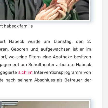
t habeck familie
ert Habeck wurde am Dienstag, den 2.
ren. Geboren und aufgewachsen ist er im
orf, wo seine Eltern eine Apotheke besitzen
gagement am Schultheater arbeitete Habeck
ngagierte
sich im
Interventionsprogramm von
te nach seinem Abschluss als Betreuer der