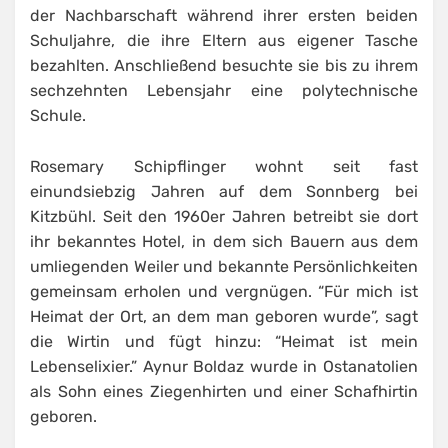
der Nachbarschaft während ihrer ersten beiden
Schuljahre, die ihre Eltern aus eigener Tasche
bezahlten. Anschließend besuchte sie bis zu ihrem
sechzehnten Lebensjahr eine polytechnische
Schule.
Rosemary Schipflinger wohnt seit fast
einundsiebzig Jahren auf dem Sonnberg bei
Kitzbühl. Seit den 1960er Jahren betreibt sie dort
ihr bekanntes Hotel, in dem sich Bauern aus dem
umliegenden Weiler und bekannte Persönlichkeiten
gemeinsam erholen und vergnügen. “Für mich ist
Heimat der Ort, an dem man geboren wurde”, sagt
die Wirtin und fügt hinzu: “Heimat ist mein
Lebenselixier.” Aynur Boldaz wurde in Ostanatolien
als Sohn eines Ziegenhirten und einer Schafhirtin
geboren.