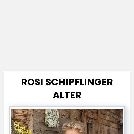
ROSI SCHIPFLINGER
ALTER