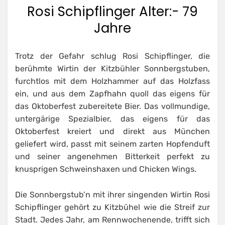
Rosi Schipflinger Alter:- 79
Jahre
Trotz der Gefahr schlug Rosi Schipflinger, die
berühmte Wirtin der Kitzbühler Sonnbergstuben,
furchtlos mit dem Holzhammer auf das Holzfass
ein, und aus dem Zapfhahn quoll das eigens für
das Oktoberfest zubereitete Bier. Das vollmundige,
untergärige Spezialbier, das eigens für das
Oktoberfest kreiert und direkt aus München
geliefert wird, passt mit seinem zarten Hopfenduft
und seiner angenehmen Bitterkeit perfekt zu
knusprigen Schweinshaxen und Chicken Wings.
Die Sonnbergstub’n mit ihrer singenden Wirtin Rosi
Schipflinger gehört zu Kitzbühel wie die Streif zur
Stadt. Jedes Jahr, am Rennwochenende, trifft sich