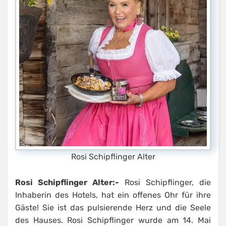
Rosi Schipflinger Alter
Rosi Schipflinger Alter:-
Rosi Schipflinger, die
Inhaberin des Hotels, hat ein offenes Ohr für ihre
Gäste! Sie ist das pulsierende Herz und die Seele
des Hauses. Rosi Schipflinger wurde am 14. Mai