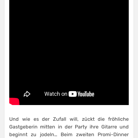
Und wie es der Zufall will, zückt die fröhliche
Gastgeberin mitten in der Party ihre Gitarre und
beginnt zu jodeln… Beim zweiten Promi-Dinner