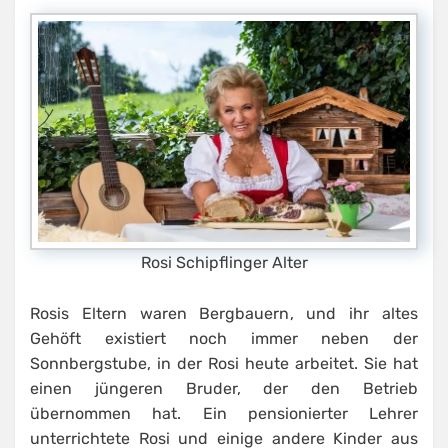
Rosi Schipflinger Alter
Rosis Eltern waren Bergbauern, und ihr altes
Gehöft existiert noch immer neben der
Sonnbergstube, in der Rosi heute arbeitet. Sie hat
einen jüngeren Bruder, der den Betrieb
übernommen hat. Ein pensionierter Lehrer
unterrichtete Rosi und einige andere Kinder aus