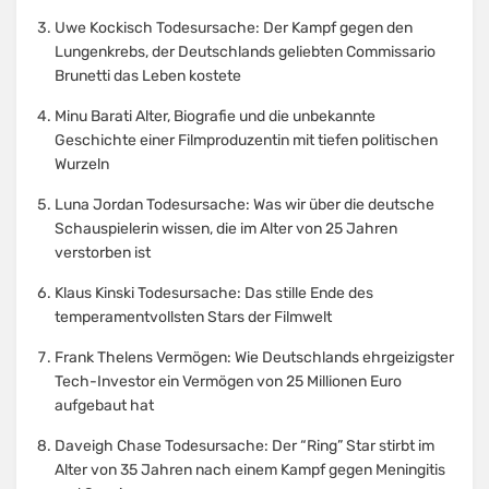
Uwe Kockisch Todesursache: Der Kampf gegen den
Lungenkrebs, der Deutschlands geliebten Commissario
Brunetti das Leben kostete
Minu Barati Alter, Biografie und die unbekannte
Geschichte einer Filmproduzentin mit tiefen politischen
Wurzeln
Luna Jordan Todesursache: Was wir über die deutsche
Schauspielerin wissen, die im Alter von 25 Jahren
verstorben ist
Klaus Kinski Todesursache: Das stille Ende des
temperamentvollsten Stars der Filmwelt
Frank Thelens Vermögen: Wie Deutschlands ehrgeizigster
Tech-Investor ein Vermögen von 25 Millionen Euro
aufgebaut hat
Daveigh Chase Todesursache: Der “Ring” Star stirbt im
Alter von 35 Jahren nach einem Kampf gegen Meningitis