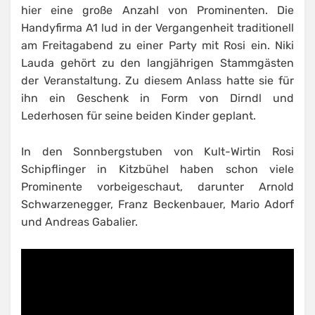
hier eine große Anzahl von Prominenten. Die
Handyfirma A1 lud in der Vergangenheit traditionell
am Freitagabend zu einer Party mit Rosi ein. Niki
Lauda gehört zu den langjährigen Stammgästen
der Veranstaltung. Zu diesem Anlass hatte sie für
ihn ein Geschenk in Form von Dirndl und
Lederhosen für seine beiden Kinder geplant.
In den Sonnbergstuben von Kult-Wirtin Rosi
Schipflinger in Kitzbühel haben schon viele
Prominente vorbeigeschaut, darunter Arnold
Schwarzenegger, Franz Beckenbauer, Mario Adorf
und Andreas Gabalier.