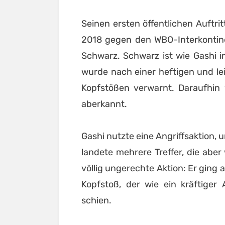
Seinen ersten öffentlichen Auftrit
2018 gegen den WBO-Interkontin
Schwarz. Schwarz ist wie Gashi in
wurde nach einer heftigen und l
Kopfstößen verwarnt. Daraufhin 
aberkannt.
Gashi nutzte eine Angriffsaktion, u
landete mehrere Treffer, die abe
völlig ungerechte Aktion: Er ging 
Kopfstoß, der wie ein kräftige
schien.