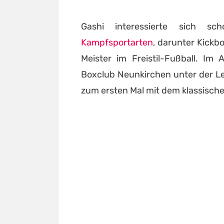
Gashi interessierte sich sc
Kampfsportarten
, darunter Kick
Meister im Freistil-Fußball. Im
Boxclub Neunkirchen unter der Le
zum ersten Mal mit dem klassisch