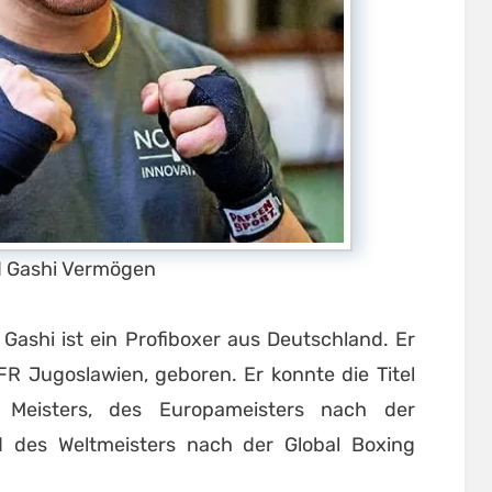
 Gashi Vermögen
Gashi ist ein Profiboxer aus Deutschland. Er
FR Jugoslawien, geboren. Er konnte die Titel
n Meisters, des Europameisters nach der
d des Weltmeisters nach der Global Boxing