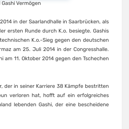
 Gashi Vermögen
2014 in der Saarlandhalle in Saarbrücken, als
der ersten Runde durch K.o. besiegte. Gashis
technischen K.o.-Sieg gegen den deutschen
maz am 25. Juli 2014 in der Congresshalle.
shi am 11. Oktober 2014 gegen den Tschechen
 der in seiner Karriere 38 Kämpfe bestritten
 verloren hat, hofft auf ein erfolgreiches
and lebenden Gashi, der eine bescheidene