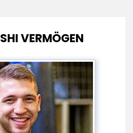
SHI VERMÖGEN