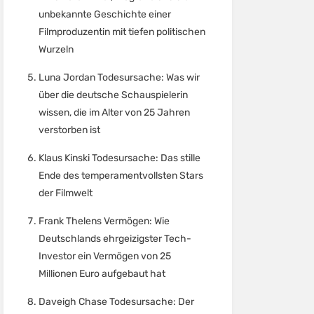
unbekannte Geschichte einer
Filmproduzentin mit tiefen politischen
Wurzeln
Luna Jordan Todesursache: Was wir
über die deutsche Schauspielerin
wissen, die im Alter von 25 Jahren
verstorben ist
Klaus Kinski Todesursache: Das stille
Ende des temperamentvollsten Stars
der Filmwelt
Frank Thelens Vermögen: Wie
Deutschlands ehrgeizigster Tech-
Investor ein Vermögen von 25
Millionen Euro aufgebaut hat
Daveigh Chase Todesursache: Der