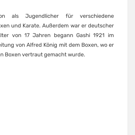
hon als Jugendlicher für verschiedene
boxen und Karate. Außerdem war er deutscher
 Alter von 17 Jahren begann Gashi 1921 im
itung von Alfred König mit dem Boxen, wo er
en Boxen vertraut gemacht wurde.