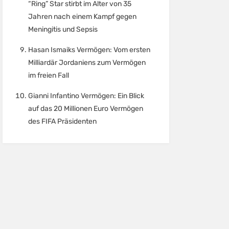
“Ring” Star stirbt im Alter von 35
Jahren nach einem Kampf gegen
Meningitis und Sepsis
Hasan Ismaiks Vermögen: Vom ersten
Milliardär Jordaniens zum Vermögen
im freien Fall
Gianni Infantino Vermögen: Ein Blick
auf das 20 Millionen Euro Vermögen
des FIFA Präsidenten