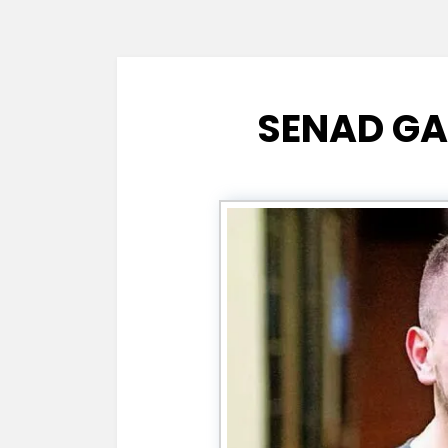
SENAD GA