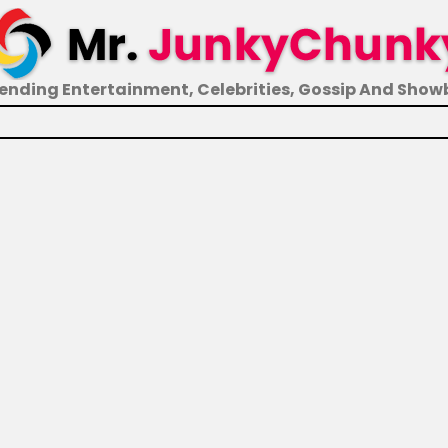
ending Entertainment, Celebrities, Gossip And Show