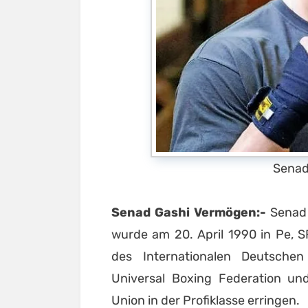
Senad
Senad Gashi Vermögen:-
Senad 
wurde am 20. April 1990 in Pe, S
des Internationalen Deutsche
Universal Boxing Federation un
Union in der Profiklasse erringen.