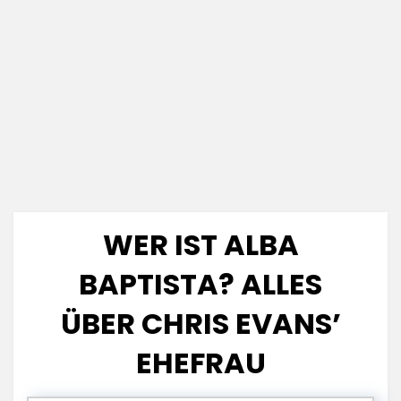
WER IST ALBA
BAPTISTA? ALLES
ÜBER CHRIS EVANS’
EHEFRAU