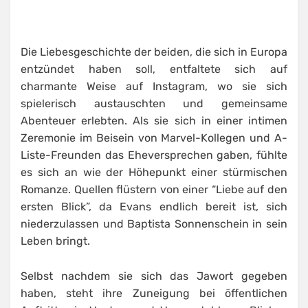
Die Liebesgeschichte der beiden, die sich in Europa
entzündet haben soll, entfaltete sich auf
charmante Weise auf Instagram, wo sie sich
spielerisch austauschten und gemeinsame
Abenteuer erlebten. Als sie sich in einer intimen
Zeremonie im Beisein von Marvel-Kollegen und A-
Liste-Freunden das Eheversprechen gaben, fühlte
es sich an wie der Höhepunkt einer stürmischen
Romanze. Quellen flüstern von einer “Liebe auf den
ersten Blick”, da Evans endlich bereit ist, sich
niederzulassen und Baptista Sonnenschein in sein
Leben bringt.
Selbst nachdem sie sich das Jawort gegeben
haben, steht ihre Zuneigung bei öffentlichen