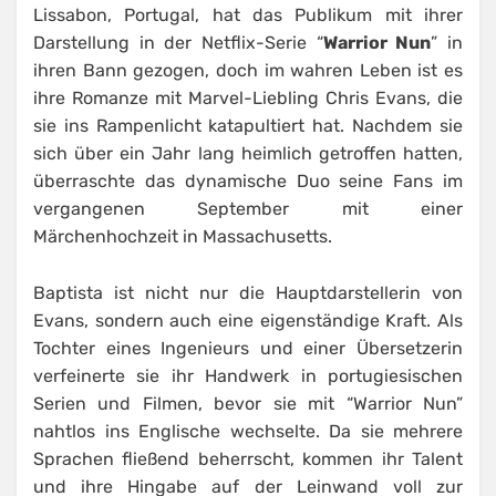
Lissabon, Portugal, hat das Publikum mit ihrer
Darstellung in der Netflix-Serie “
Warrior Nun
” in
ihren Bann gezogen, doch im wahren Leben ist es
ihre Romanze mit Marvel-Liebling Chris Evans, die
sie ins Rampenlicht katapultiert hat. Nachdem sie
sich über ein Jahr lang heimlich getroffen hatten,
überraschte das dynamische Duo seine Fans im
vergangenen September mit einer
Märchenhochzeit in Massachusetts.
Baptista ist nicht nur die Hauptdarstellerin von
Evans, sondern auch eine eigenständige Kraft. Als
Tochter eines Ingenieurs und einer Übersetzerin
verfeinerte sie ihr Handwerk in portugiesischen
Serien und Filmen, bevor sie mit “Warrior Nun”
nahtlos ins Englische wechselte. Da sie mehrere
Sprachen fließend beherrscht, kommen ihr Talent
und ihre Hingabe auf der Leinwand voll zur