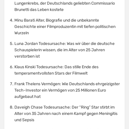
Lungenkrebs, der Deutschlands geliebten Commissario
Brunetti das Leben kostete
Minu Barati Alter, Biografie und die unbekannte
Geschichte einer Filmproduzentin mit tiefen politischen
Wurzeln
Luna Jordan Todesursache: Was wir über die deutsche
Schauspielerin wissen, die im Alter von 25 Jahren
verstorben ist
Klaus Kinski Todesursache: Das stille Ende des
temperamentvollsten Stars der Filmwelt
Frank Thelens Vermögen: Wie Deutschlands ehrgeizigster
Tech-Investor ein Vermögen von 25 Millionen Euro
aufgebaut hat
Daveigh Chase Todesursache: Der “Ring” Star stirbt im
Alter von 35 Jahren nach einem Kampf gegen Meningitis
und Sepsis