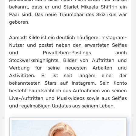
bekannt, dass er und Starlet Mikaela Shiffrin ein
Paar sind. Das neue Traumpaar des Skizirkus war
geboren.
Aamodt Kilde ist ein deutlich häufigerer Instagram-
Nutzer und postet neben den erwarteten Selfies
und Privatleben-Postings auch
Stockwerkshighlights, Bilder von Auftritten und
Werbung für seine neuesten Arbeiten und
Aktivitäten. Er ist seit langem einer der
bekanntesten Stars auf Instagram. Sein Konto
besteht hauptsächlich aus Aufnahmen von seinen
Live-Auftritten und Musikvideos sowie aus Selfies
und regelmäßigen Updates aus seinem Leben.