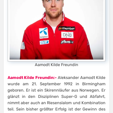
Aamodt Kilde Freundin
Aamodt Kilde Freundin:-
Aleksander Aamodt Kilde
wurde am 21. September 1992 in Birmingham
geboren. Er ist ein Skirennläufer aus Norwegen. Er
glänzt in den Disziplinen Super-G und Abfahrt,
nimmt aber auch an Riesenslalom und Kombination
teil. Sein bisher größter Erfolg ist der Gewinn des