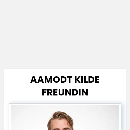
AAMODT KILDE
FREUNDIN