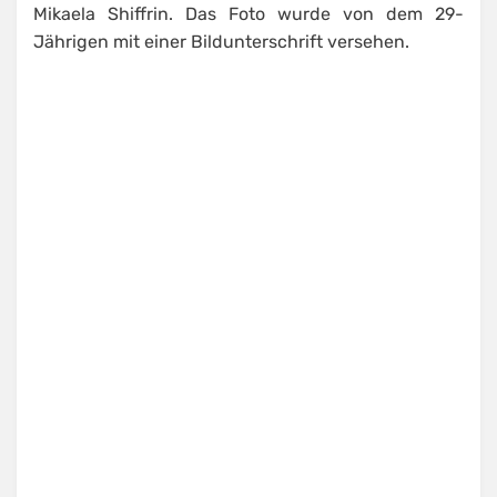
Mikaela Shiffrin. Das Foto wurde von dem 29-
Jährigen mit einer Bildunterschrift versehen.