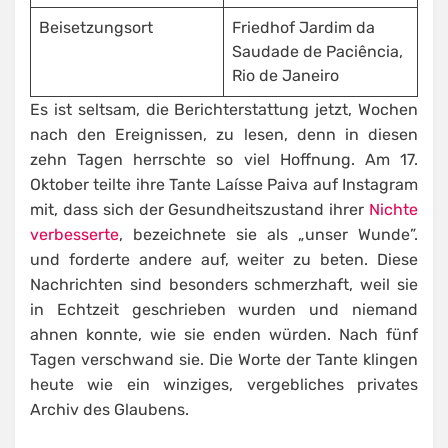
Beisetzungsort
Friedhof Jardim da
Saudade de Paciência,
Rio de Janeiro
Es ist seltsam, die Berichterstattung jetzt, Wochen
nach den Ereignissen, zu lesen, denn in diesen
zehn Tagen herrschte so viel Hoffnung. Am 17.
Oktober teilte ihre Tante Laísse Paiva auf Instagram
mit, dass sich der Gesundheitszustand ihrer
Nichte
verbesserte
, bezeichnete sie als „unser Wunde”.
und forderte andere auf, weiter zu beten. Diese
Nachrichten sind besonders schmerzhaft, weil sie
in Echtzeit geschrieben wurden und niemand
ahnen konnte, wie sie enden würden. Nach fünf
Tagen verschwand sie. Die Worte der Tante klingen
heute wie ein winziges, vergebliches privates
Archiv des Glaubens.