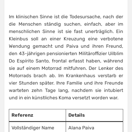
Im klinischen Sinne ist die Todesursache, nach der
die Menschen ständig suchen, einfach, aber im
menschlichen Sinne ist sie fast unerträglich. Ein
Kleinbus soll an einer Kreuzung eine verbotene
Wendung gemacht und Paiva und ihren Freund,
den 43-jährigen pensionierten Militäroffizier Uilblim
Do Espírito Santo, frontal erfasst haben, während
sie auf einem Motorrad mitfuhren. Der Lenker des
Motorrads brach ab. Im Krankenhaus verstarb er
vier Stunden später. Ihre Familie und ihre Freunde
warteten zehn Tage lang, nachdem sie intubiert
und in ein künstliches Koma versetzt worden war.
Referenz
Details
Vollständiger Name
Alana Paiva