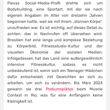
Paivas Social-Media-Profil drehte sich um
Bodybuilding, eine Sportart, mit der sie nach
eigenen Angaben im Alter von dreizehn Jahren
begonnen hatte, weil sie mit ihrem „dünnen Körpe”.
unzufrieden war. Es ist wichtig, auf dieses Detail zu
achten, das in Nachrufen oft übersehen wird.
Brasilien hat eine lange und komplexe Beziehung
zu Körperbild, Fitnessstudio-Kultur und der
visuellen Ökonomie der sozialen Medien.
Infolgedessen hat das Land eine außergewöhnlich
intensive Fitnesskultur, sodass es nicht
unbedeutend ist, wenn sich ein Teenager-Mädchen
dafür entscheidet, mit Gewichten an sich zu
arbeiten, um sich zu verändern. Bis März 2023
gewann sie drei
Podiumsplätze
beim Muscle
Contest in Rio, was für eine Anfängerin keine
Kleinigkeit ist.