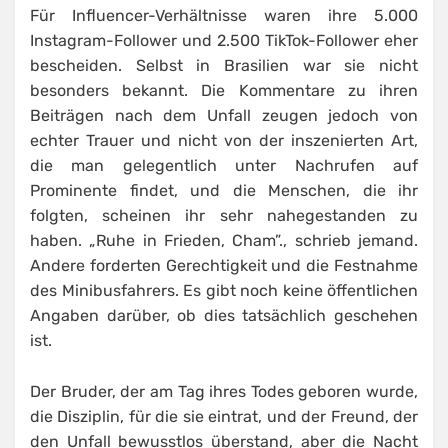
Für Influencer-Verhältnisse waren ihre 5.000
Instagram-Follower und 2.500 TikTok-Follower eher
bescheiden. Selbst in Brasilien war sie nicht
besonders bekannt. Die Kommentare zu ihren
Beiträgen nach dem Unfall zeugen jedoch von
echter Trauer und nicht von der inszenierten Art,
die man gelegentlich unter Nachrufen auf
Prominente findet, und die Menschen, die ihr
folgten, scheinen ihr sehr nahegestanden zu
haben. „Ruhe in Frieden, Cham”., schrieb jemand.
Andere forderten Gerechtigkeit und die Festnahme
des Minibusfahrers. Es gibt noch keine öffentlichen
Angaben darüber, ob dies tatsächlich geschehen
ist.
Der Bruder, der am Tag ihres Todes geboren wurde,
die Disziplin, für die sie eintrat, und der Freund, der
den Unfall bewusstlos überstand, aber die Nacht