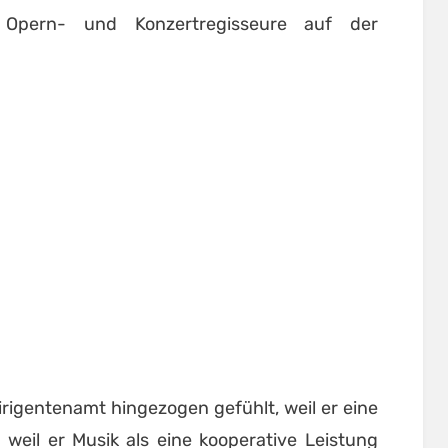
 Opern- und Konzertregisseure auf der
irigentenamt hingezogen gefühlt, weil er eine
 weil er Musik als eine kooperative Leistung