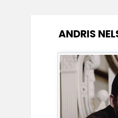
ANDRIS NE