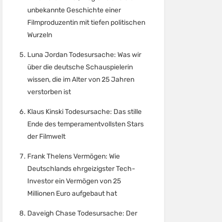
unbekannte Geschichte einer
Filmproduzentin mit tiefen politischen
Wurzeln
Luna Jordan Todesursache: Was wir
über die deutsche Schauspielerin
wissen, die im Alter von 25 Jahren
verstorben ist
Klaus Kinski Todesursache: Das stille
Ende des temperamentvollsten Stars
der Filmwelt
Frank Thelens Vermögen: Wie
Deutschlands ehrgeizigster Tech-
Investor ein Vermögen von 25
Millionen Euro aufgebaut hat
Daveigh Chase Todesursache: Der