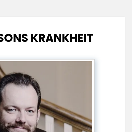
LSONS KRANKHEIT