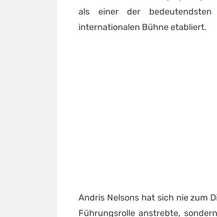
als einer der bedeutendsten
internationalen Bühne etabliert.
Andris Nelsons hat sich nie zum D
Führungsrolle anstrebte, sondern