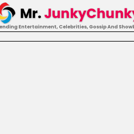
ending Entertainment, Celebrities, Gossip And Show