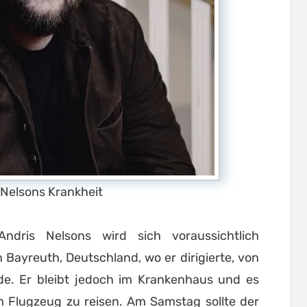
 Nelsons Krankheit
Andris Nelsons wird sich voraussichtlich
 Bayreuth, Deutschland, wo er dirigierte, von
de. Er bleibt jedoch im Krankenhaus und es
m Flugzeug zu reisen. Am Samstag sollte der