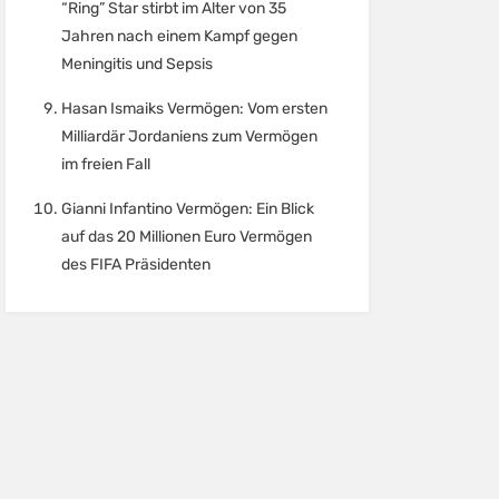
“Ring” Star stirbt im Alter von 35
Jahren nach einem Kampf gegen
Meningitis und Sepsis
Hasan Ismaiks Vermögen: Vom ersten
Milliardär Jordaniens zum Vermögen
im freien Fall
Gianni Infantino Vermögen: Ein Blick
auf das 20 Millionen Euro Vermögen
des FIFA Präsidenten