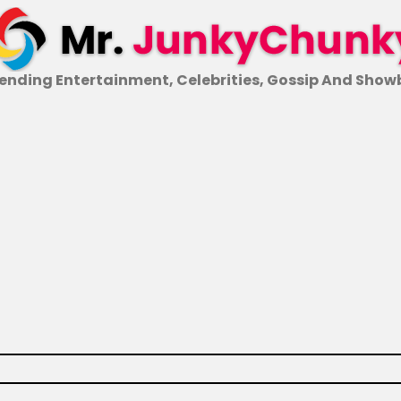
ending Entertainment, Celebrities, Gossip And Show