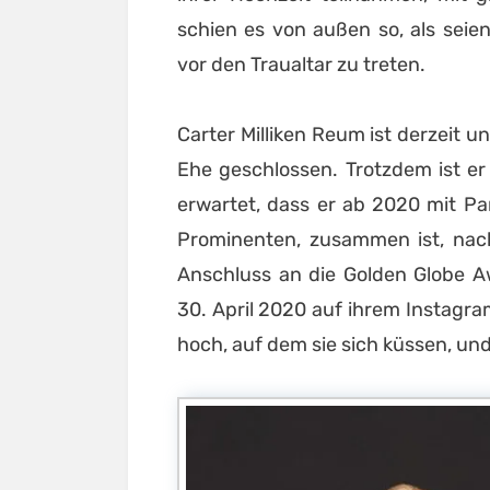
schien es von außen so, als sei
vor den Traualtar zu treten.
Carter Milliken Reum ist derzeit 
Ehe geschlossen. Trotzdem ist e
erwartet, dass er ab 2020 mit Pa
Prominenten, zusammen ist, nach
Anschluss an die Golden Globe A
30. April 2020 auf ihrem Instagr
hoch, auf dem sie sich küssen, un