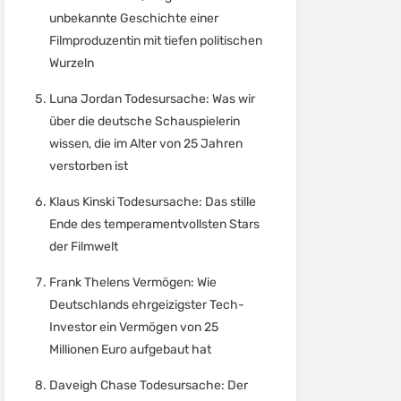
unbekannte Geschichte einer
Filmproduzentin mit tiefen politischen
Wurzeln
Luna Jordan Todesursache: Was wir
über die deutsche Schauspielerin
wissen, die im Alter von 25 Jahren
verstorben ist
Klaus Kinski Todesursache: Das stille
Ende des temperamentvollsten Stars
der Filmwelt
Frank Thelens Vermögen: Wie
Deutschlands ehrgeizigster Tech-
Investor ein Vermögen von 25
Millionen Euro aufgebaut hat
Daveigh Chase Todesursache: Der