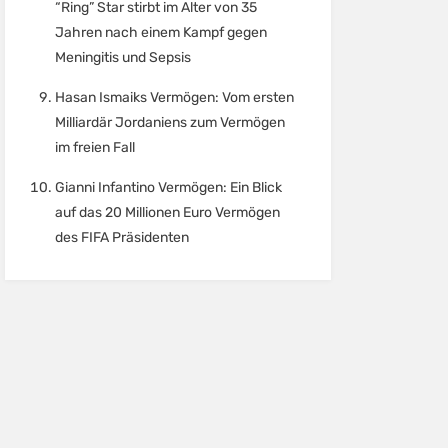
“Ring” Star stirbt im Alter von 35
Jahren nach einem Kampf gegen
Meningitis und Sepsis
Hasan Ismaiks Vermögen: Vom ersten
Milliardär Jordaniens zum Vermögen
im freien Fall
Gianni Infantino Vermögen: Ein Blick
auf das 20 Millionen Euro Vermögen
des FIFA Präsidenten