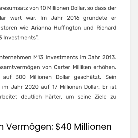
esumsatz von 10 Millionen Dollar, so dass der
llar wert war. Im Jahr 2016 gründete er
toren wie Arianna Huffington und Richard
3 Investments”.
nternehmen M13 Investments im Jahr 2013.
samtvermögen von Carter Milliken erhöhen.
uf 300 Millionen Dollar geschätzt. Sein
m Jahr 2020 auf 17 Millionen Dollar. Er ist
rbeitet deutlich härter, um seine Ziele zu
um Vermögen: $40 Millionen