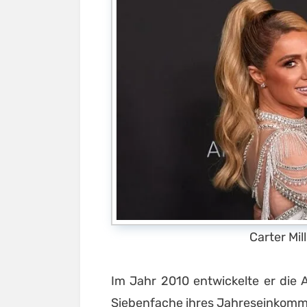
Carter Mi
Im Jahr 2010 entwickelte er die A
Siebenfache ihres Jahreseinkomm