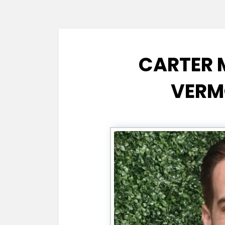
CARTER 
VERM