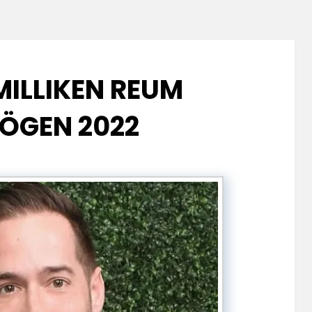
MILLIKEN REUM
ÖGEN 2022