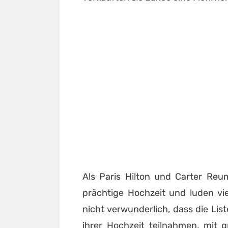
Als Paris Hilton und Carter Reu
prächtige Hochzeit und luden vie
nicht verwunderlich, dass die Lis
ihrer Hochzeit teilnahmen, mit 