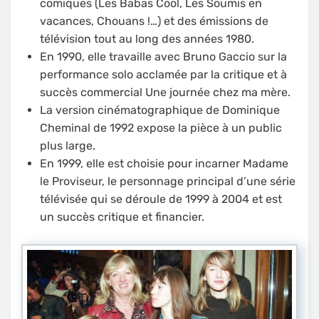
comiques (Les Babas Cool, Les Soumis en
vacances, Chouans !…) et des émissions de
télévision tout au long des années 1980.
En 1990, elle travaille avec Bruno Gaccio sur la
performance solo acclamée par la critique et à
succès commercial Une journée chez ma mère.
La version cinématographique de Dominique
Cheminal de 1992 expose la pièce à un public
plus large.
En 1999, elle est choisie pour incarner Madame
le Proviseur, le personnage principal d’une série
télévisée qui se déroule de 1999 à 2004 et est
un succès critique et financier.