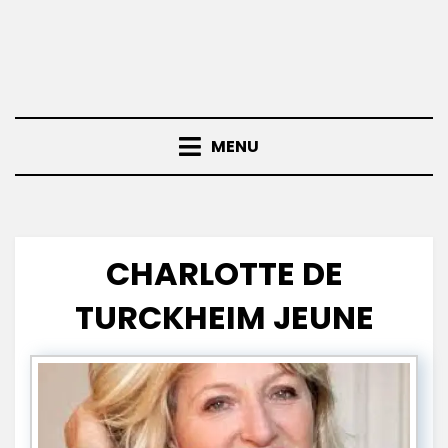
MENU
CHARLOTTE DE
TURCKHEIM JEUNE