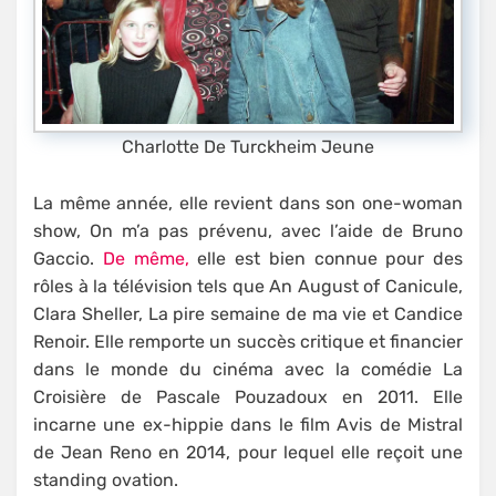
Charlotte De Turckheim Jeune
La même année, elle revient dans son one-woman
show, On m’a pas prévenu, avec l’aide de Bruno
Gaccio.
De même,
elle est bien connue pour des
rôles à la télévision tels que An August of Canicule,
Clara Sheller, La pire semaine de ma vie et Candice
Renoir. Elle remporte un succès critique et financier
dans le monde du cinéma avec la comédie La
Croisière de Pascale Pouzadoux en 2011. Elle
incarne une ex-hippie dans le film Avis de Mistral
de Jean Reno en 2014, pour lequel elle reçoit une
standing ovation.