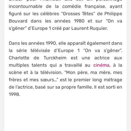
incontournable de la comédie française, ayant
figuré sur les célèbres “Grosses Têtes” de Philippe
Bouvard dans les années 1980 et sur “On va
s’gêner” d’Europe 1 créé par Laurent Ruquier.
Dans les années 1990, elle apparaît également dans
la série télévisée d’Europe 1 “On va s’gêner”.
Charlotte de Turckheim est une actrice aux
multiples talents qui a travaillé au
cinéma
, à la
scène et à la télévision. “Mon père, ma mère, mes
frères et mes sœurs…” est le premier long métrage
de l’actrice, basé sur sa propre famille. Il est sorti en
1998.