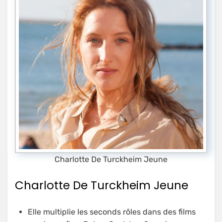
Charlotte De Turckheim Jeune
Charlotte De Turckheim Jeune
Elle multiplie les seconds rôles dans des films