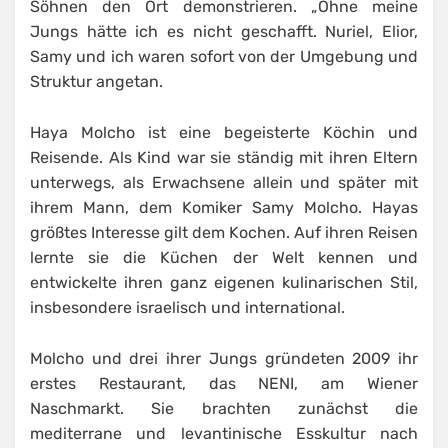
Söhnen den Ort demonstrieren. „Ohne meine
Jungs hätte ich es nicht geschafft. Nuriel, Elior,
Samy und ich waren sofort von der Umgebung und
Struktur angetan.
Haya Molcho ist eine begeisterte Köchin und
Reisende. Als Kind war sie ständig mit ihren Eltern
unterwegs, als Erwachsene allein und später mit
ihrem Mann, dem Komiker Samy Molcho. Hayas
größtes Interesse gilt dem Kochen. Auf ihren Reisen
lernte sie die Küchen der Welt kennen und
entwickelte ihren ganz eigenen kulinarischen Stil,
insbesondere israelisch und international.
Molcho und drei ihrer Jungs gründeten 2009 ihr
erstes Restaurant, das NENI, am Wiener
Naschmarkt. Sie brachten zunächst die
mediterrane und levantinische Esskultur nach