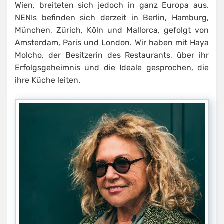
Wien, breiteten sich jedoch in ganz Europa aus.
NENIs befinden sich derzeit in Berlin, Hamburg,
München, Zürich, Köln und Mallorca, gefolgt von
Amsterdam, Paris und London. Wir haben mit Haya
Molcho, der Besitzerin des Restaurants, über ihr
Erfolgsgeheimnis und die Ideale gesprochen, die
ihre Küche leiten.