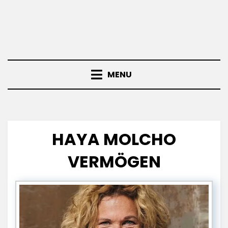
MENU
HAYA MOLCHO
VERMÖGEN