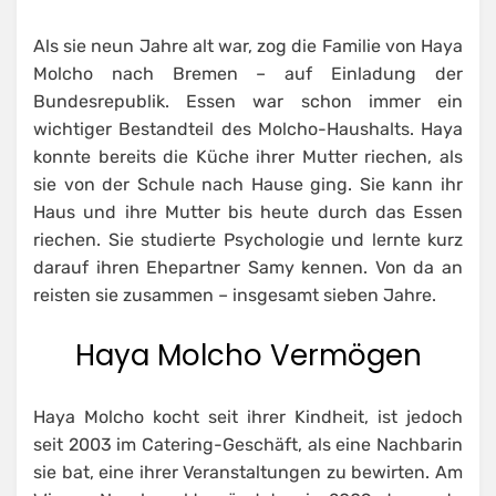
Als sie neun Jahre alt war, zog die Familie von Haya
Molcho nach Bremen – auf Einladung der
Bundesrepublik. Essen war schon immer ein
wichtiger Bestandteil des Molcho-Haushalts. Haya
konnte bereits die Küche ihrer Mutter riechen, als
sie von der Schule nach Hause ging. Sie kann ihr
Haus und ihre Mutter bis heute durch das Essen
riechen. Sie studierte Psychologie und lernte kurz
darauf ihren Ehepartner Samy kennen. Von da an
reisten sie zusammen – insgesamt sieben Jahre.
Haya Molcho Vermögen
Haya Molcho kocht seit ihrer Kindheit, ist jedoch
seit 2003 im Catering-Geschäft, als eine Nachbarin
sie bat, eine ihrer Veranstaltungen zu bewirten. Am