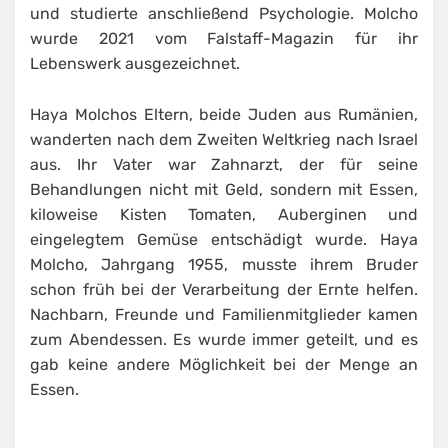
und studierte anschließend Psychologie. Molcho
wurde 2021 vom Falstaff-Magazin für ihr
Lebenswerk ausgezeichnet.
Haya Molchos Eltern, beide Juden aus Rumänien,
wanderten nach dem Zweiten Weltkrieg nach Israel
aus. Ihr Vater war Zahnarzt, der für seine
Behandlungen nicht mit Geld, sondern mit Essen,
kiloweise Kisten Tomaten, Auberginen und
eingelegtem Gemüse entschädigt wurde. Haya
Molcho, Jahrgang 1955, musste ihrem Bruder
schon früh bei der Verarbeitung der Ernte helfen.
Nachbarn, Freunde und Familienmitglieder kamen
zum Abendessen. Es wurde immer geteilt, und es
gab keine andere Möglichkeit bei der Menge an
Essen.