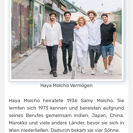
Haya Molcho Vermögen
Haya Molcho heiratete 1936 Samy Molcho. Sie
lernten sich 1973 kennen und bereisten aufgrund
seines Berufes gemeinsam Indien, Japan, China,
Marokko und viele andere Länder, bevor sie sich in
Wien niederließen. Dadurch bekam sie vier Söhne.