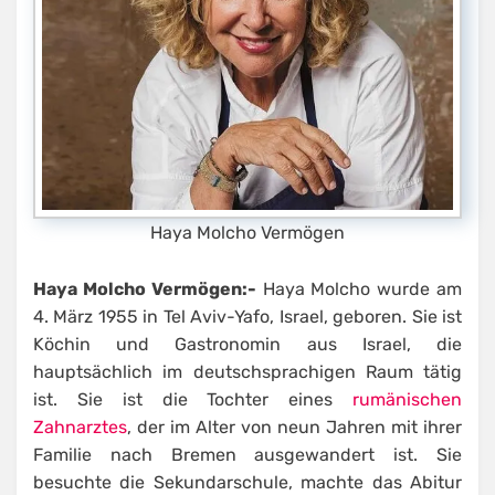
Haya Molcho Vermögen
Haya Molcho Vermögen:-
Haya Molcho wurde am
4. März 1955 in Tel Aviv-Yafo, Israel, geboren. Sie ist
Köchin und Gastronomin aus Israel, die
hauptsächlich im deutschsprachigen Raum tätig
ist. Sie ist die Tochter eines
rumänischen
Zahnarztes
, der im Alter von neun Jahren mit ihrer
Familie nach Bremen ausgewandert ist. Sie
besuchte die Sekundarschule, machte das Abitur