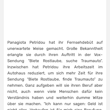
Panagiota Petridou hat ihr Fernsehdebüt auf
unerwartete Weise gemacht. Große Bekanntheit
erlangte sie durch ihren Auftritt in der Vox-
Sendung “Biete Rostlaube, suche Traumauto”.
Inzwischen hat Petridou ihre Arbeitszeit im
Autohaus reduziert, um sich mehr Zeit für ihre
Sendung “Biete Rostlaube, finde Traumauto” zu
nehmen. Ganz aufgeben will sie ihren Beruf aber
nicht, auch wenn viele Menschen dafür kein
Verständnis haben und weiterhin dumme Witze
über sie machen. “Ich kann nur sagen: Geld ist
nicht alles. Verkaufen ist für mich eine Berufung.