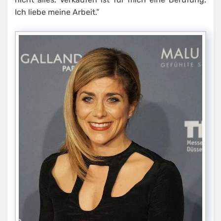
Ich liebe meine Arbeit.”