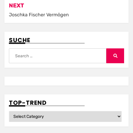
NEXT
Joschka Fischer Vermögen
SUCHE
Search
for:
Search
TOP-TREND
Top-
Trend