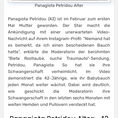
Panagiota Petridou Alter
Panagiota Petridou (42) ist im Februar zum ersten
Mal Mutter geworden. Der Star macht die
Ankündigung mit einer unerwarteten Video-
Nachricht auf ihrem Instagram-Profil: “Niemand hat
es bemerkt, da ich einen bescheidenen Bauch
hatte”, erklärte die Moderatorin der berühmten
“Biete Rostlaube, suche Traumauto”-Sendung.
Petridou, Panagiota: So hat sie ihre
Schwangerschaft verheimlicht. Im Video
demonstriert die 42-Jährige, wie ihr Babybauch
jeden Monat weiter wächst. Dabei wird deutlich,
wie geschickt die Moderatorin ihre
Schwangerschaft in den letzten sechs Monaten mit
weiten Hemden und Pullovern versteckt hat.