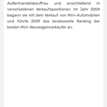
Außenhandelskauffrau und anschließend in
verschiedenen Verkaufspositionen. Im Jahr 2004
begann sie mit dem Verkauf von Mini-Automobilen
und führte 2009 das landesweite Ranking der
besten Mini-Neuwagenverkäufer an.