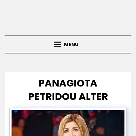
MENU
PANAGIOTA
PETRIDOU ALTER