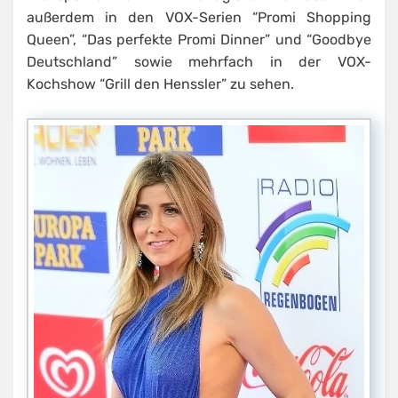
außerdem in den VOX-Serien “Promi Shopping
Queen”, “Das perfekte Promi Dinner” und “Goodbye
Deutschland” sowie mehrfach in der VOX-
Kochshow “Grill den Henssler” zu sehen.