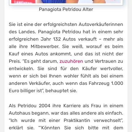
Panagiota Petridou Alter
Sie ist eine der erfolgreichsten Autoverkäuferinnen
des Landes. Panagiota Petridou hat in einem sehr
erfolgreichen Jahr 132 Autos verkauft – mehr als
alle ihre Mitbewerber. Sie weiß, worauf es beim
Kauf eines Autos ankommt, und das ist nicht der
Preis. “Es geht darum,
zuzuhören
und Vertrauen zu
entwickeln. Sie sind für den Käufer wertvoller,
wenn er sich bei Ihnen wohler fühlt als bei einem
anderen Verkäufer, auch wenn das Fahrzeug 1.000
Euro billiger ist”, behauptet sie.
Als Petridou 2004 ihre Karriere als Frau in einem
Autohaus begann, war das alles andere als einfach.
“Ich wurde mit einer Praktikantin verwechselt”,
erklärt sie. “‘Könnten Sie sich bitte mit dem