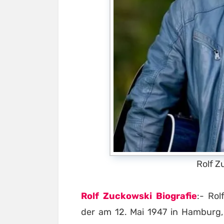
Rolf Z
Rolf Zuckowski Biografie
:- Rol
der am 12. Mai 1947 in Hamburg,