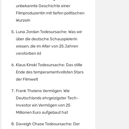
unbekannte Geschichte einer
Filmproduzentin mit tiefen politischen
Wurzeln
Luna Jordan Todesursache: Was wir
über die deutsche Schauspielerin
wissen, die im Alter von 25 Jahren
verstorben ist
Klaus Kinski Todesursache: Das stille
Ende des temperamentvollsten Stars
der Filmwelt
Frank Thelens Vermögen: Wie
Deutschlands ehrgeizigster Tech-
Investor ein Vermögen von 25
Millionen Euro aufgebaut hat
Daveigh Chase Todesursache: Der