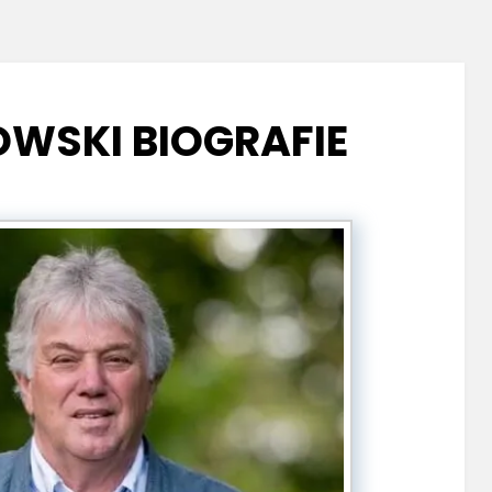
OWSKI BIOGRAFIE