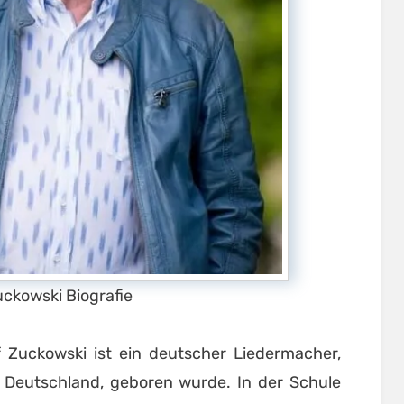
uckowski Biografie
f Zuckowski ist ein deutscher Liedermacher,
 Deutschland, geboren wurde. In der Schule