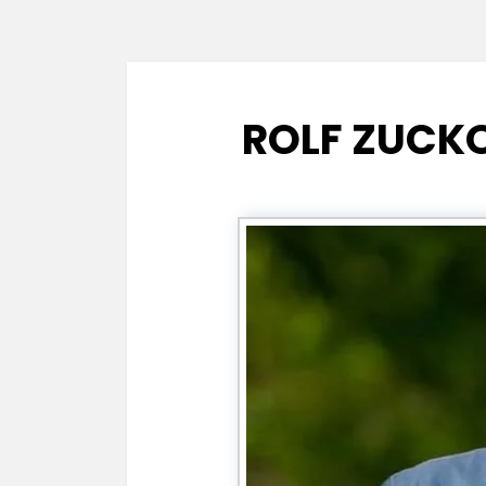
ROLF ZUCK