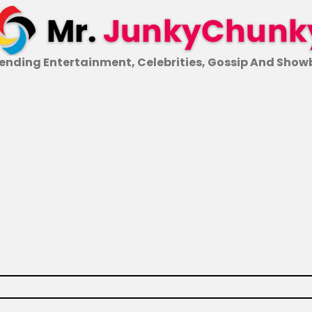
ending Entertainment, Celebrities, Gossip And Show