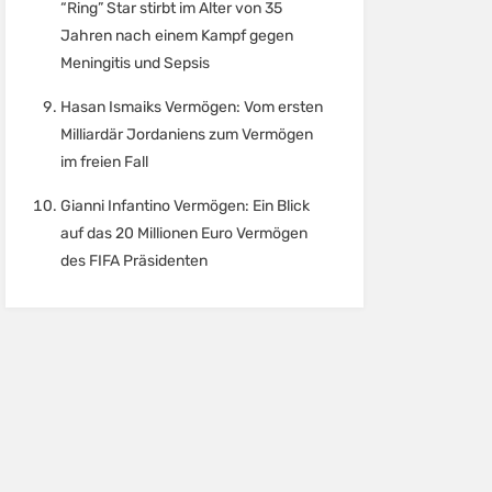
“Ring” Star stirbt im Alter von 35
Jahren nach einem Kampf gegen
Meningitis und Sepsis
Hasan Ismaiks Vermögen: Vom ersten
Milliardär Jordaniens zum Vermögen
im freien Fall
Gianni Infantino Vermögen: Ein Blick
auf das 20 Millionen Euro Vermögen
des FIFA Präsidenten