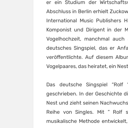
er ein Studium der Wirtschaft
Abschluss in Berlin erhielt Zuckow
International Music Publishers 
Komponist und Dirigent in der M
Vogelhochzeit, manchmal auch al
deutsches Singspiel, das er Anf
veröffentlichte. Auf diesem Albu
Vogelpaares, das heiratet, ein Nes
Das deutsche Singspiel “Rolf 
geschrieben. In der Geschichte di
Nest und zieht seinen Nachwuchs 
Reihe von Singles. Mit ” Rolf 
musikalische Methode entwickelt