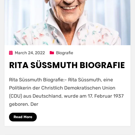
Posted
March 24, 2022
Biografie
on
RITA SÜSSMUTH BIOGRAFIE
Rita Süssmuth Biografie:- Rita Süssmuth, eine
Politikerin der Christlich Demokratischen Union
(CDU) aus Deutschland, wurde am 17. Februar 1937
geboren. Der
Read More