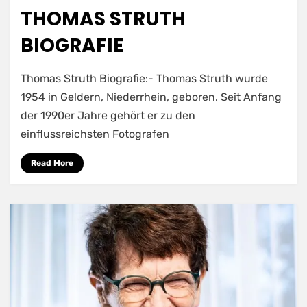
on
THOMAS STRUTH
BIOGRAFIE
Thomas Struth Biografie:- Thomas Struth wurde
1954 in Geldern, Niederrhein, geboren. Seit Anfang
der 1990er Jahre gehört er zu den
einflussreichsten Fotografen
Read More