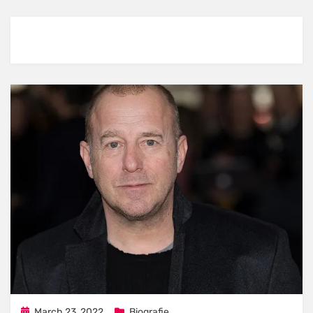
Posted
March 23, 2022
Biografie