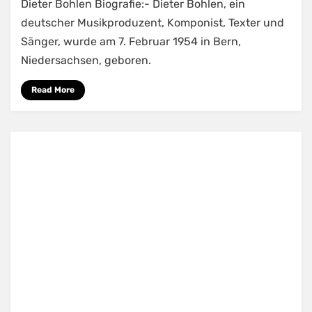
Dieter Bohlen Biografie:- Dieter Bohlen, ein
deutscher Musikproduzent, Komponist, Texter und
Sänger, wurde am 7. Februar 1954 in Bern,
Niedersachsen, geboren.
Read More