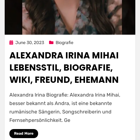
Posted
June 30, 2023
Biografie
on
ALEXANDRA IRINA MIHAI
LEBENSSTIL, BIOGRAFIE,
WIKI, FREUND, EHEMANN
Alexandra Irina Biografie: Alexandra Irina Mihai,
besser bekannt als Andra, ist eine bekannte
rumänische Sängerin, Songschreiberin und
Fernsehpersönlichkeit. Ge
Read More