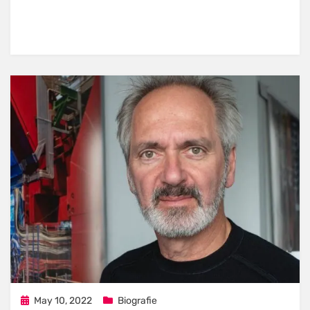
Posted
May 10, 2022
Biografie