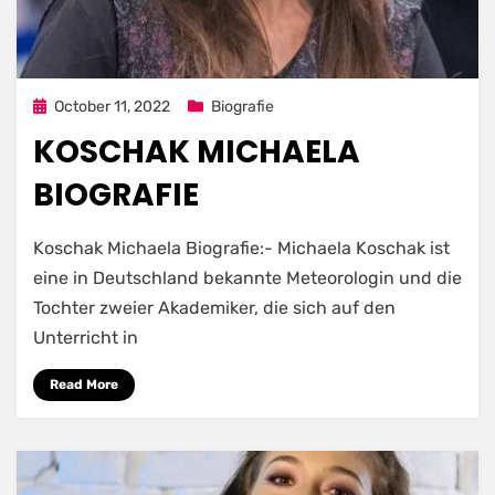
Posted
October 11, 2022
Biografie
on
KOSCHAK MICHAELA
BIOGRAFIE
Koschak Michaela Biografie:- Michaela Koschak ist
eine in Deutschland bekannte Meteorologin und die
Tochter zweier Akademiker, die sich auf den
Unterricht in
Read More