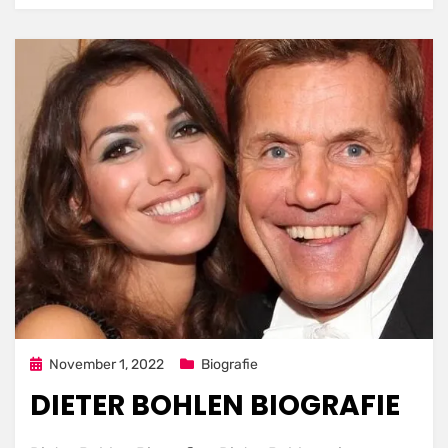
Posted
November 1, 2022
Biografie
on
DIETER BOHLEN BIOGRAFIE