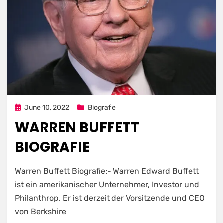
Posted
June 10, 2022
Biografie
on
WARREN BUFFETT
BIOGRAFIE
Warren Buffett Biografie:- Warren Edward Buffett
ist ein amerikanischer Unternehmer, Investor und
Philanthrop. Er ist derzeit der Vorsitzende und CEO
von Berkshire