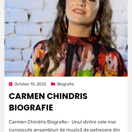
Posted
October 10, 2022
Biografie
on
CARMEN CHINDRIS
BIOGRAFIE
Carmen Chindris Biografie:- Unul dintre cele mai
cunoscute ansambluri de muzică de petrecere din