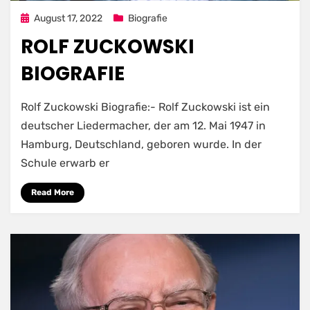
Posted
August 17, 2022
Biografie
on
ROLF ZUCKOWSKI
BIOGRAFIE
Rolf Zuckowski Biografie:- Rolf Zuckowski ist ein
deutscher Liedermacher, der am 12. Mai 1947 in
Hamburg, Deutschland, geboren wurde. In der
Schule erwarb er
Read More