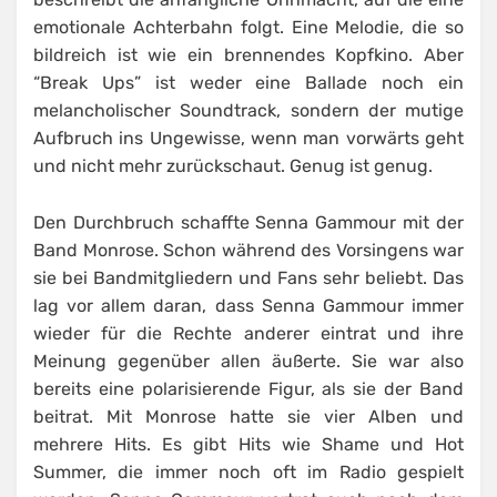
emotionale Achterbahn folgt. Eine Melodie, die so
bildreich ist wie ein brennendes Kopfkino. Aber
“Break Ups” ist weder eine Ballade noch ein
melancholischer Soundtrack, sondern der mutige
Aufbruch ins Ungewisse, wenn man vorwärts geht
und nicht mehr zurückschaut. Genug ist genug.
Den Durchbruch schaffte Senna Gammour mit der
Band Monrose. Schon während des Vorsingens war
sie bei Bandmitgliedern und Fans sehr beliebt. Das
lag vor allem daran, dass Senna Gammour immer
wieder für die Rechte anderer eintrat und ihre
Meinung gegenüber allen äußerte. Sie war also
bereits eine polarisierende Figur, als sie der Band
beitrat. Mit Monrose hatte sie vier Alben und
mehrere Hits. Es gibt Hits wie Shame und Hot
Summer, die immer noch oft im Radio gespielt