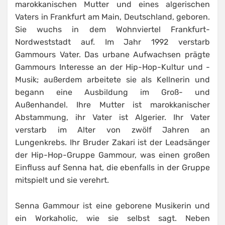
marokkanischen Mutter und eines algerischen
Vaters in Frankfurt am Main, Deutschland, geboren.
Sie wuchs in dem Wohnviertel Frankfurt-
Nordweststadt auf. Im Jahr 1992 verstarb
Gammours Vater. Das urbane Aufwachsen prägte
Gammours Interesse an der Hip-Hop-Kultur und -
Musik; außerdem arbeitete sie als Kellnerin und
begann eine Ausbildung im Groß- und
Außenhandel. Ihre Mutter ist marokkanischer
Abstammung, ihr Vater ist Algerier. Ihr Vater
verstarb im Alter von zwölf Jahren an
Lungenkrebs. Ihr Bruder Zakari ist der Leadsänger
der Hip-Hop-Gruppe Gammour, was einen großen
Einfluss auf Senna hat, die ebenfalls in der Gruppe
mitspielt und sie verehrt.
Senna Gammour ist eine geborene Musikerin und
ein Workaholic, wie sie selbst sagt. Neben