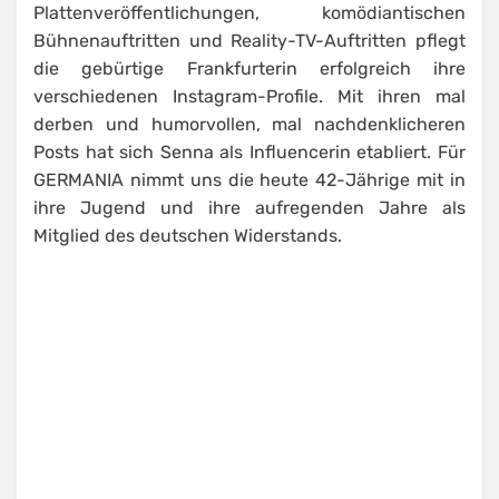
Plattenveröffentlichungen, komödiantischen
Bühnenauftritten und Reality-TV-Auftritten pflegt
die gebürtige Frankfurterin erfolgreich ihre
verschiedenen Instagram-Profile. Mit ihren mal
derben und humorvollen, mal nachdenklicheren
Posts hat sich Senna als Influencerin etabliert. Für
GERMANIA nimmt uns die heute 42-Jährige mit in
ihre Jugend und ihre aufregenden Jahre als
Mitglied des deutschen Widerstands.