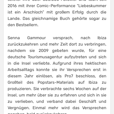
2016 mit ihrer Comic-Performance “Liebeskummer
ist ein Arschloch” mit großem Erfolg durch die
Lande. Das gleichnamige Buch gehörte sogar zu
den Bestsellern.
Senna Gammour versprach, nach Ibiza
zurückzukehren und mehr Zeit dort zu verbringen,
nachdem sie 2009 gebeten wurde, für eine
deutsche Tourismusagentur aufzutreten und sich
in die Insel verliebte. Aufgrund ihres hektischen
Arbeitsalltags konnte sie ihr Versprechen erst in
diesem Jahr einlösen, als Pro7 beschloss, den
Großteil des Popstars-Materials auf Ibiza zu
produzieren. Sie verbrachte sechs Wochen auf der
Insel, um mehr über sie zu erfahren und sich in sie
zu verlieben, und verband dabei Geschäft und
Vergnügen. Einmal mehr wird das Versprechen