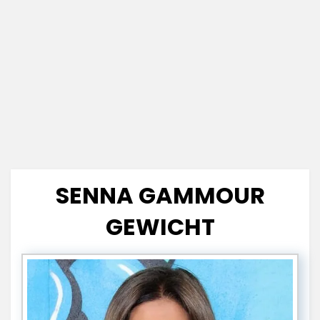
SENNA GAMMOUR
GEWICHT