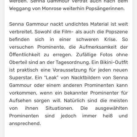
werden. Senna Gammour vertrat auch nach dem
Weggang von Monrose weiterhin Popsängerinnen.
Senna Gammour nackt undichtes Material ist weit
verbreitet. Sowohl die Film- als auch die Popszene
befinden sich in einer schweren Krise. So
versuchen Prominente, die Aufmerksamkeit der
Öffentlichkeit zu erregen. Zufällige Fotos ohne
Oberteil sind an der Tagesordnung. Ein Bikini-Outfit
ist praktisch eine Voraussetzung für jeden neuen
Superstar. Ein “Leak” von Nacktbildern von Senna
Gammour oder einem anderen Prominenten kann
vorkommen, wenn ein bekannter Prominenter für
Aufsehen sorgen will. Natürlich sind die meisten
von ihnen Situationen. Die ausgewählten
Prominenten sind jedoch immer heiß und
ansprechend.