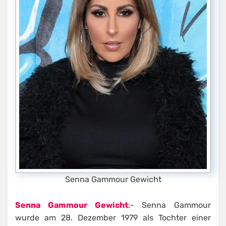
Senna Gammour Gewicht
Senna Gammour Gewicht
:- Senna Gammour
wurde am 28. Dezember 1979 als Tochter einer