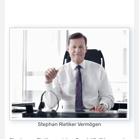
Stephan Rietiker Vermögen