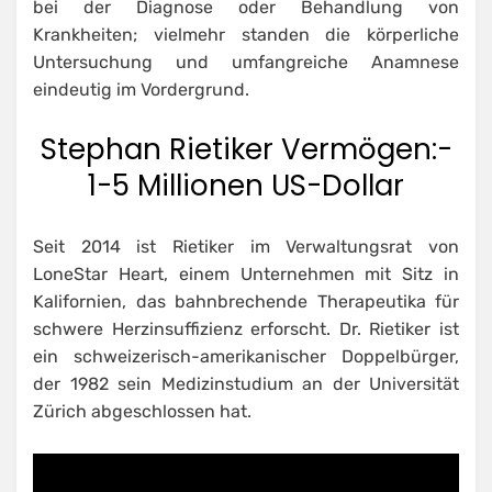
bei der Diagnose oder Behandlung von
Krankheiten; vielmehr standen die körperliche
Untersuchung und umfangreiche Anamnese
eindeutig im Vordergrund.
Stephan Rietiker Vermögen:-
1-5 Millionen US-Dollar
Seit 2014 ist Rietiker im Verwaltungsrat von
LoneStar Heart, einem Unternehmen mit Sitz in
Kalifornien, das bahnbrechende Therapeutika für
schwere Herzinsuffizienz erforscht. Dr. Rietiker ist
ein schweizerisch-amerikanischer Doppelbürger,
der 1982 sein Medizinstudium an der Universität
Zürich abgeschlossen hat.