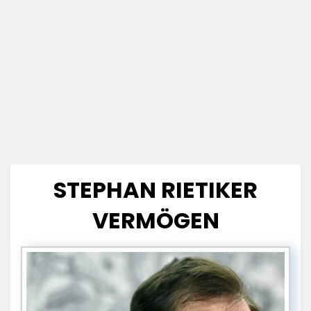
STEPHAN RIETIKER
VERMÖGEN