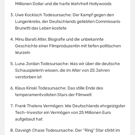
Millionen Dollar und die harte Wahrheit Hollywoods
Uwe Kockisch Todesursache: Der Kampf gegen den
Lungenkrebs, der Deutschlands geliebten Commissario
Brunetti das Leben kostete
Minu Barati Alter, Biografie und die unbekannte
Geschichte einer Filmproduzentin mit tiefen politischen
Wurzeln
Luna Jordan Todesursache: Was wir über die deutsche
Schauspielerin wissen, die im Alter von 25 Jahren
verstorben ist
Klaus Kinski Todesursache: Das stille Ende des
temperamentvollsten Stars der Filmwelt
Frank Thelens Vermögen: Wie Deutschlands ehrgeizigster
Tech-Investor ein Vermögen von 25 Millionen Euro
aufgebaut hat
Daveigh Chase Todesursache: Der “Ring” Star stirbt im