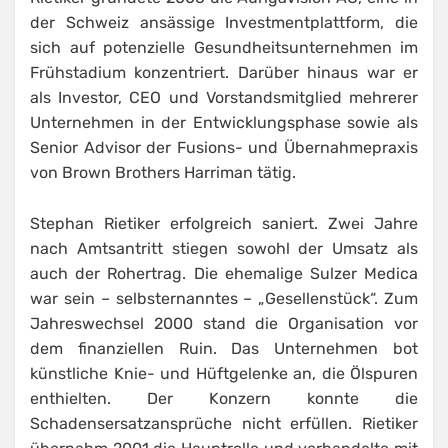
der Schweiz ansässige Investmentplattform, die
sich auf potenzielle Gesundheitsunternehmen im
Frühstadium konzentriert. Darüber hinaus war er
als Investor, CEO und Vorstandsmitglied mehrerer
Unternehmen in der Entwicklungsphase sowie als
Senior Advisor der Fusions- und Übernahmepraxis
von Brown Brothers Harriman tätig.
Stephan Rietiker erfolgreich saniert. Zwei Jahre
nach Amtsantritt stiegen sowohl der Umsatz als
auch der Rohertrag. Die ehemalige Sulzer Medica
war sein – selbsternanntes – „Gesellenstück“. Zum
Jahreswechsel 2000 stand die Organisation vor
dem finanziellen Ruin. Das Unternehmen bot
künstliche Knie- und Hüftgelenke an, die Ölspuren
enthielten. Der Konzern konnte die
Schadensersatzansprüche nicht erfüllen. Rietiker