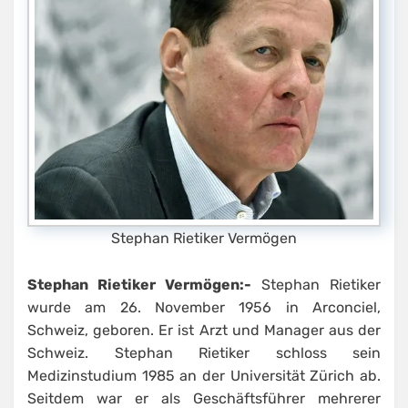
Stephan Rietiker Vermögen
Stephan Rietiker Vermögen:-
Stephan Rietiker
wurde am 26. November 1956 in Arconciel,
Schweiz, geboren. Er ist Arzt und Manager aus der
Schweiz. Stephan Rietiker schloss sein
Medizinstudium 1985 an der Universität Zürich ab.
Seitdem war er als Geschäftsführer mehrerer