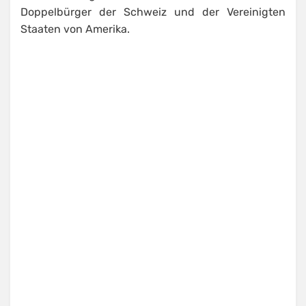
Doppelbürger der Schweiz und der Vereinigten
Staaten von Amerika.