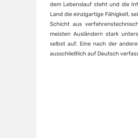
dem Lebenslauf steht und die Inf
Land die einzigartige Fähigkeit, s
Schicht aus verfahrenstechnisc
meisten Ausländern stark unters
selbst auf. Eine nach der andere
ausschließlich auf Deutsch verfass