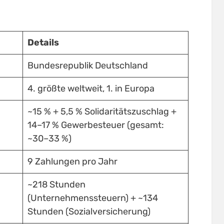
Details
Bundesrepublik Deutschland
4. größte weltweit, 1. in Europa
~15 % + 5,5 % Solidaritätszuschlag +
14–17 % Gewerbesteuer (gesamt:
~30–33 %)
9 Zahlungen pro Jahr
~218 Stunden
(Unternehmenssteuern) + ~134
Stunden (Sozialversicherung)