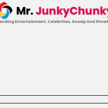
ending Entertainment, Celebrities, Gossip And Show