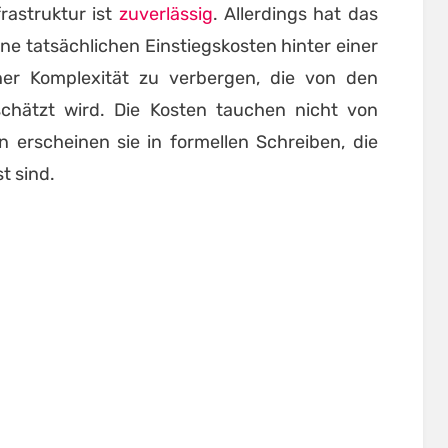
rastruktur ist
zuverlässig
. Allerdings hat das
eine tatsächlichen Einstiegskosten hinter einer
her Komplexität zu verbergen, die von den
chätzt wird. Die Kosten tauchen nicht von
n erscheinen sie in formellen Schreiben, die
t sind.