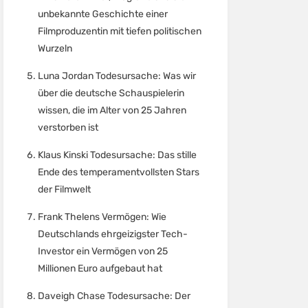
unbekannte Geschichte einer
Filmproduzentin mit tiefen politischen
Wurzeln
Luna Jordan Todesursache: Was wir
über die deutsche Schauspielerin
wissen, die im Alter von 25 Jahren
verstorben ist
Klaus Kinski Todesursache: Das stille
Ende des temperamentvollsten Stars
der Filmwelt
Frank Thelens Vermögen: Wie
Deutschlands ehrgeizigster Tech-
Investor ein Vermögen von 25
Millionen Euro aufgebaut hat
Daveigh Chase Todesursache: Der