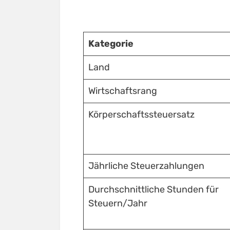
Kategorie
Land
Wirtschaftsrang
Körperschaftssteuersatz
Jährliche Steuerzahlungen
Durchschnittliche Stunden für
Steuern/Jahr