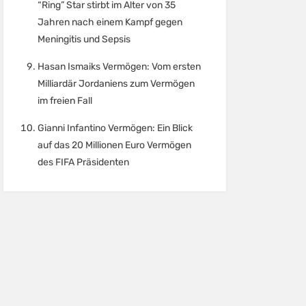
“Ring” Star stirbt im Alter von 35
Jahren nach einem Kampf gegen
Meningitis und Sepsis
Hasan Ismaiks Vermögen: Vom ersten
Milliardär Jordaniens zum Vermögen
im freien Fall
Gianni Infantino Vermögen: Ein Blick
auf das 20 Millionen Euro Vermögen
des FIFA Präsidenten