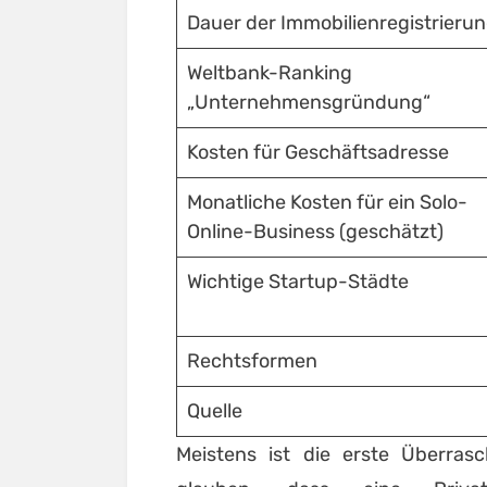
Dauer der Immobilienregistrieru
Weltbank-Ranking
„Unternehmensgründung“
Kosten für Geschäftsadresse
Monatliche Kosten für ein Solo-
Online-Business (geschätzt)
Wichtige Startup-Städte
Rechtsformen
Quelle
Meistens ist die erste Überras