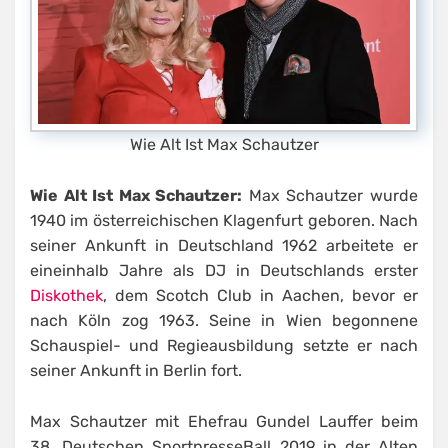
Wie Alt Ist Max Schautzer
Wie Alt Ist Max Schautzer:
Max Schautzer wurde
1940 im österreichischen Klagenfurt geboren. Nach
seiner Ankunft in Deutschland 1962 arbeitete er
eineinhalb Jahre als DJ in Deutschlands erster
Diskothek
, dem Scotch Club in Aachen, bevor er
nach Köln zog 1963. Seine in Wien begonnene
Schauspiel- und Regieausbildung setzte er nach
seiner Ankunft in Berlin fort.
Max Schautzer mit Ehefrau Gundel Lauffer beim
38. Deutschen SportpresseBall 2019 in der Alten