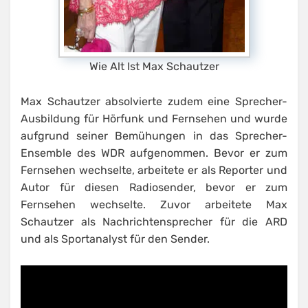
Wie Alt Ist Max Schautzer
Max Schautzer absolvierte zudem eine Sprecher-
Ausbildung für Hörfunk und Fernsehen und wurde
aufgrund seiner Bemühungen in das Sprecher-
Ensemble des WDR aufgenommen. Bevor er zum
Fernsehen wechselte, arbeitete er als Reporter und
Autor für diesen Radiosender, bevor er zum
Fernsehen wechselte. Zuvor arbeitete Max
Schautzer als Nachrichtensprecher für die ARD
und als Sportanalyst für den Sender.