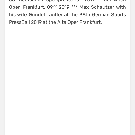
Oper. Frankfurt, 09.11.2019 *** Max Schautzer with
his wife Gundel Lauffer at the 38th German Sports
PressBall 2019 at the Alte Oper Frankfurt,