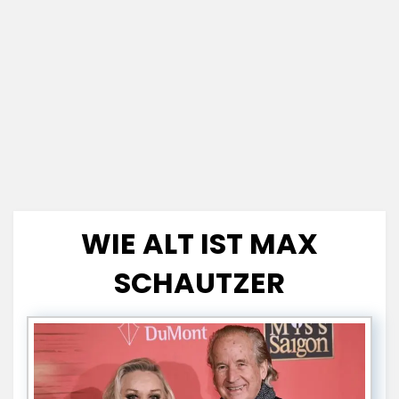
WIE ALT IST MAX
SCHAUTZER