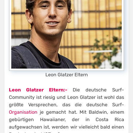
Leon Glatzer Eltern
Leon Glatzer Eltern:-
Die deutsche Surf-
Community ist riesig und Leon Glatzer ist wohl das
größte Versprechen, das die deutsche Surf-
Organisation
je gemacht hat. Mit Baldwin, einem
gebürtigen Hawaiianer, der in Costa Rica
aufgewachsen ist, werden wir vielleicht bald einen