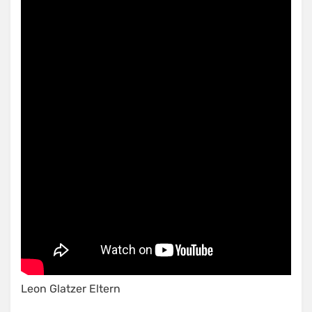
Leon Glatzer Eltern