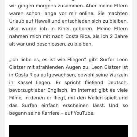
wir gingen morgens zusammen. Aber meine Eltern
waren schon lange vor mir online. Sie machten
Urlaub auf Hawaii und entschieden sich zu bleiben,
also wurde ich in Kihei geboren. Meine Eltern
nahmen mich mit nach Costa Rica, als ich 2 Jahre
alt war und beschlossen, zu bleiben.
„Ich liebe es, es ist wie Fliegen“, gibt Surfer Leon
Glatzer mit strahlenden Augen zu. Leon Glatzer ist
in Costa Rica aufgewachsen, obwohl seine Wurzeln
in Kassel liegen. Er spricht fließend Deutsch,
bevorzugt aber Englisch. Im Internet gibt es viele
Filme, in denen er fliegt, mit den Wellen spielt und
das Surfen einfach erscheinen lässt. Und so
begann seine Karriere – auf YouTube.