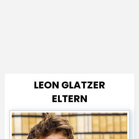
LEON GLATZER
ELTERN