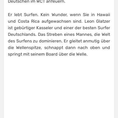
Deutschen im WCT anfeuern.
Er lebt Surfen. Kein Wunder, wenn Sie in Hawaii
und Costa Rica aufgewachsen sind. Leon Glatzer
ist gebürtiger Kasseler und einer der besten Surfer
Deutschlands. Das Streben eines Mannes, die Welt
des Surfens zu dominieren. Er gleitet anmutig über
die Wellenspitze, schnappt dann nach oben und
springt mit seinem Board über die Welle.