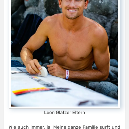
Leon Glatzer Eltern
Wie auch immer, ja. Meine ganze Familie surft und