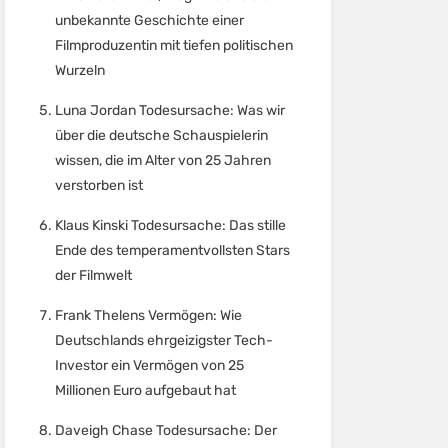
unbekannte Geschichte einer
Filmproduzentin mit tiefen politischen
Wurzeln
Luna Jordan Todesursache: Was wir
über die deutsche Schauspielerin
wissen, die im Alter von 25 Jahren
verstorben ist
Klaus Kinski Todesursache: Das stille
Ende des temperamentvollsten Stars
der Filmwelt
Frank Thelens Vermögen: Wie
Deutschlands ehrgeizigster Tech-
Investor ein Vermögen von 25
Millionen Euro aufgebaut hat
Daveigh Chase Todesursache: Der