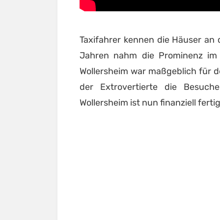
Taxifahrer kennen die Häuser an 
Jahren nahm die Prominenz im B
Wollersheim war maßgeblich für de
der Extrovertierte die Besuche
Wollersheim ist nun finanziell fertig