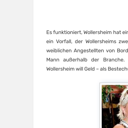
Es funktioniert, Wollersheim hat 
ein Vorfall, der Wollersheims zw
weiblichen Angestellten von Bord
Mann außerhalb der Branche. S
Wollersheim will Geld – als Bestec