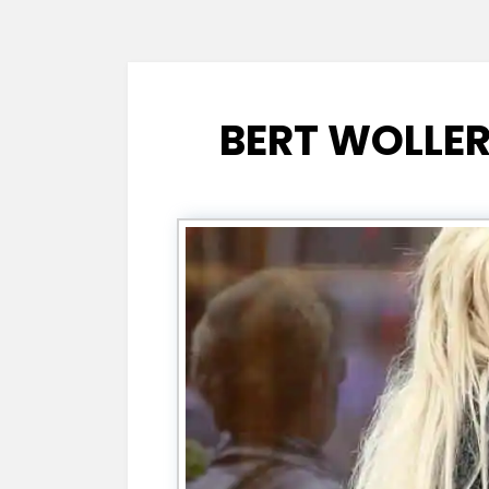
BERT WOLLE