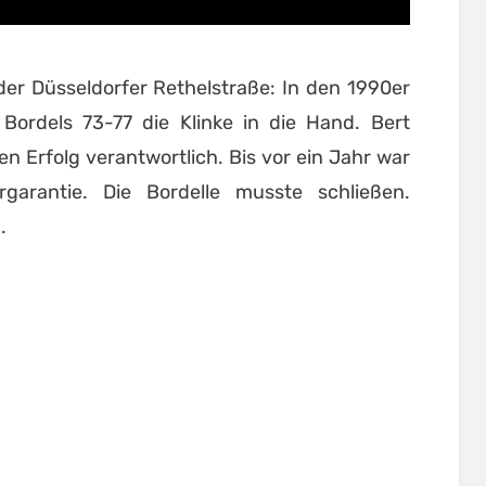
der Düsseldorfer Rethelstraße: In den 1990er
ordels 73-77 die Klinke in die Hand. Bert
n Erfolg verantwortlich. Bis vor ein Jahr war
rgarantie. Die Bordelle musste schließen.
.