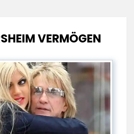
RSHEIM VERMÖGEN