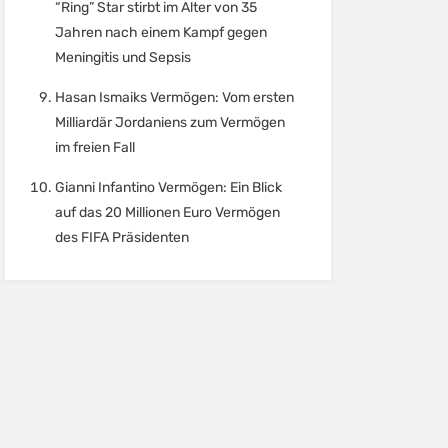
“Ring” Star stirbt im Alter von 35
Jahren nach einem Kampf gegen
Meningitis und Sepsis
Hasan Ismaiks Vermögen: Vom ersten
Milliardär Jordaniens zum Vermögen
im freien Fall
Gianni Infantino Vermögen: Ein Blick
auf das 20 Millionen Euro Vermögen
des FIFA Präsidenten