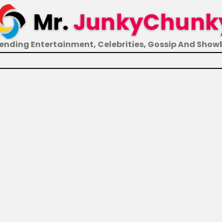
ending Entertainment, Celebrities, Gossip And Show