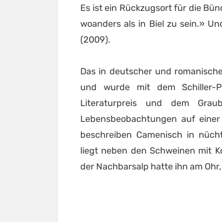
Es ist ein Rückzugsort für die Bün
woanders als in Biel zu sein.» Un
(2009).
Das in deutscher und romanische
und wurde mit dem Schiller-P
Literaturpreis und dem Graub
Lebensbeobachtungen auf einer
beschreiben Camenisch in nüch
liegt neben den Schweinen mit K
der Nachbarsalp hatte ihn am Ohr, 