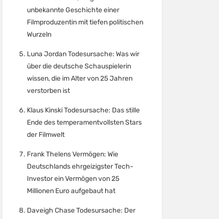
unbekannte Geschichte einer
Filmproduzentin mit tiefen politischen
Wurzeln
Luna Jordan Todesursache: Was wir
über die deutsche Schauspielerin
wissen, die im Alter von 25 Jahren
verstorben ist
Klaus Kinski Todesursache: Das stille
Ende des temperamentvollsten Stars
der Filmwelt
Frank Thelens Vermögen: Wie
Deutschlands ehrgeizigster Tech-
Investor ein Vermögen von 25
Millionen Euro aufgebaut hat
Daveigh Chase Todesursache: Der