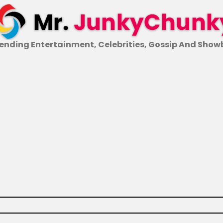
ending Entertainment, Celebrities, Gossip And Show