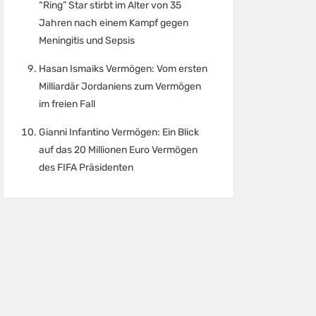
“Ring” Star stirbt im Alter von 35
Jahren nach einem Kampf gegen
Meningitis und Sepsis
Hasan Ismaiks Vermögen: Vom ersten
Milliardär Jordaniens zum Vermögen
im freien Fall
Gianni Infantino Vermögen: Ein Blick
auf das 20 Millionen Euro Vermögen
des FIFA Präsidenten