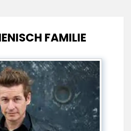
ENISCH FAMILIE