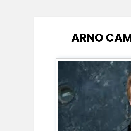
ARNO CAM