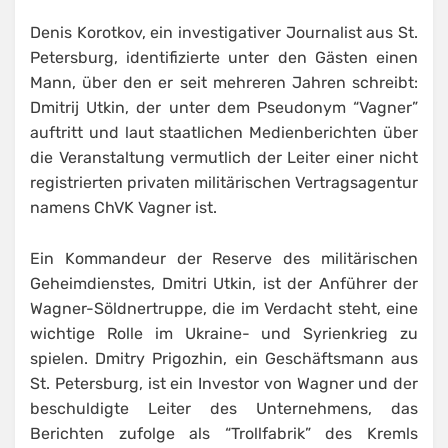
Denis Korotkov, ein investigativer Journalist aus St.
Petersburg, identifizierte unter den Gästen einen
Mann, über den er seit mehreren Jahren schreibt:
Dmitrij Utkin, der unter dem Pseudonym “Vagner”
auftritt und laut staatlichen Medienberichten über
die Veranstaltung vermutlich der Leiter einer nicht
registrierten privaten militärischen Vertragsagentur
namens ChVK Vagner ist.
Ein Kommandeur der Reserve des militärischen
Geheimdienstes, Dmitri Utkin, ist der Anführer der
Wagner-Söldnertruppe, die im Verdacht steht, eine
wichtige Rolle im Ukraine- und Syrienkrieg zu
spielen. Dmitry Prigozhin, ein Geschäftsmann aus
St. Petersburg, ist ein Investor von Wagner und der
beschuldigte Leiter des Unternehmens, das
Berichten zufolge als “Trollfabrik” des Kremls