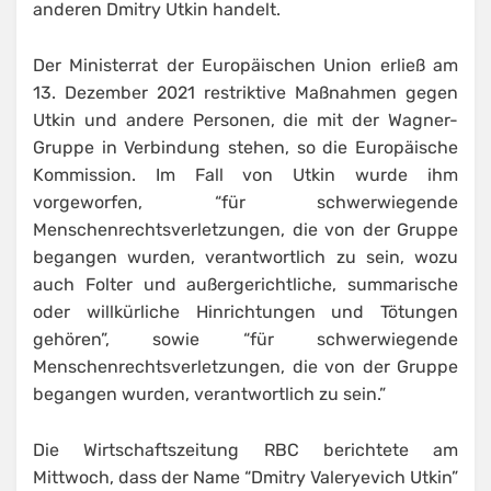
anderen Dmitry Utkin handelt.
Der Ministerrat der Europäischen Union erließ am
13. Dezember 2021 restriktive Maßnahmen gegen
Utkin und andere Personen, die mit der Wagner-
Gruppe in Verbindung stehen, so die Europäische
Kommission. Im Fall von Utkin wurde ihm
vorgeworfen, “für schwerwiegende
Menschenrechtsverletzungen, die von der Gruppe
begangen wurden, verantwortlich zu sein, wozu
auch Folter und außergerichtliche, summarische
oder willkürliche Hinrichtungen und Tötungen
gehören”, sowie “für schwerwiegende
Menschenrechtsverletzungen, die von der Gruppe
begangen wurden, verantwortlich zu sein.”
Die Wirtschaftszeitung RBC berichtete am
Mittwoch, dass der Name “Dmitry Valeryevich Utkin”