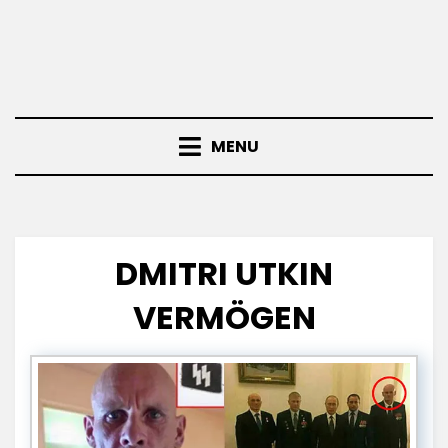
MENU
DMITRI UTKIN
VERMÖGEN