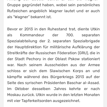
Gruppe gegründet haben, wobei sein persönliches
Rufzeichen angeblich Wagner lautet und er auch
als “Wagner” bekannt ist.
Bevor er 2013 in den Ruhestand trat, diente Utkin
als Kommandeur der 700. separaten
Spezialabteilung der 2. separaten Spezialbrigade
der Hauptdirektion für militärische Aufklärung der
Streitkräfte der Russischen Föderation (GRU), die in
der Stadt Pechory in der Oblast Pskow stationiert
war. Nach seinem Ausscheiden aus der Armee
schloss er sich dem Slawischen Korps an und
kämpfte während des Bürgerkriegs 2013 auf der
Seite des syrischen Präsidenten Baschar al-Assad.
Im Oktober desselben Jahres kehrte er nach
Moskau zurück. Utkin wurde in den letzten Monaten
mit vier Tapferkeitsorden ausgezeichnet.