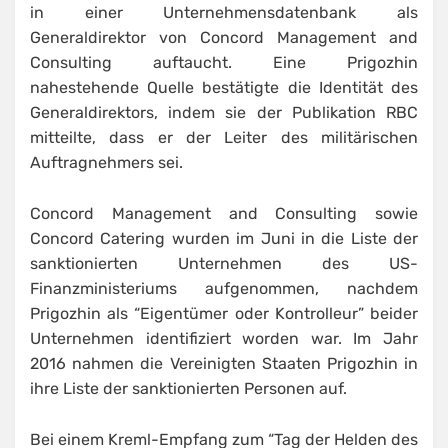
in einer Unternehmensdatenbank als
Generaldirektor von Concord Management and
Consulting auftaucht. Eine Prigozhin
nahestehende Quelle bestätigte die Identität des
Generaldirektors, indem sie der Publikation RBC
mitteilte, dass er der Leiter des militärischen
Auftragnehmers sei.
Concord Management and Consulting sowie
Concord Catering wurden im Juni in die Liste der
sanktionierten Unternehmen des US-
Finanzministeriums aufgenommen, nachdem
Prigozhin als “Eigentümer oder Kontrolleur” beider
Unternehmen identifiziert worden war. Im Jahr
2016 nahmen die Vereinigten Staaten Prigozhin in
ihre Liste der sanktionierten Personen auf.
Bei einem Kreml-Empfang zum “Tag der Helden des