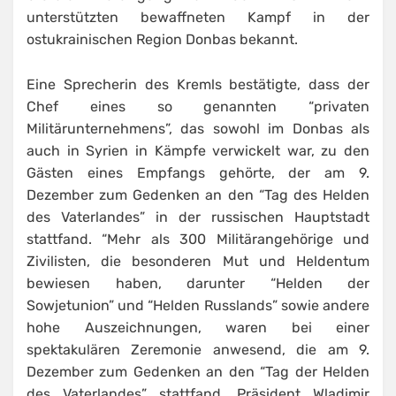
unterstützten bewaffneten Kampf in der
ostukrainischen Region Donbas bekannt.
Eine Sprecherin des Kremls bestätigte, dass der
Chef eines so genannten “privaten
Militärunternehmens”, das sowohl im Donbas als
auch in Syrien in Kämpfe verwickelt war, zu den
Gästen eines Empfangs gehörte, der am 9.
Dezember zum Gedenken an den “Tag des Helden
des Vaterlandes” in der russischen Hauptstadt
stattfand. “Mehr als 300 Militärangehörige und
Zivilisten, die besonderen Mut und Heldentum
bewiesen haben, darunter “Helden der
Sowjetunion” und “Helden Russlands” sowie andere
hohe Auszeichnungen, waren bei einer
spektakulären Zeremonie anwesend, die am 9.
Dezember zum Gedenken an den “Tag der Helden
des Vaterlandes” stattfand. Präsident Wladimir