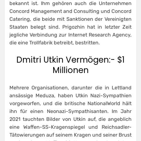
bekannt ist. Ihm gehören auch die Unternehmen
Concord Management and Consulting und Concord
Catering, die beide mit Sanktionen der Vereinigten
Staaten belegt sind. Prigozhin hat in letzter Zeit
jegliche Verbindung zur Internet Research Agency,
die eine Trollfabrik betreibt, bestritten.
Dmitri Utkin Vermögen:- $1
Millionen
Mehrere Organisationen, darunter die in Lettland
ansässige Meduza, haben Utkin Nazi-Sympathien
vorgeworfen, und die britische NationalWorld hält
ihn für einen Neonazi-Sympathisanten. Im Jahr
2021 tauchten Bilder von Utkin auf, die angeblich
eine Waffen-SS-Kragenspiegel und Reichsadler-
Tätowierungen auf seinem Kragen und seiner Brust