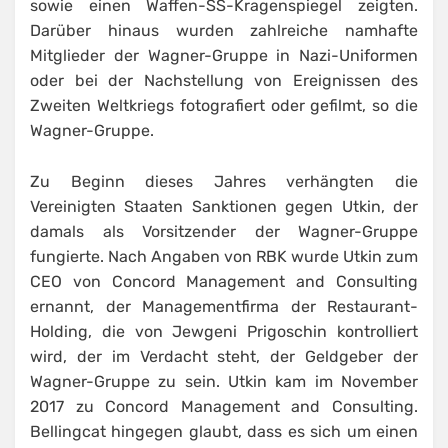
sowie einen Waffen-SS-Kragenspiegel zeigten.
Darüber hinaus wurden zahlreiche namhafte
Mitglieder der Wagner-Gruppe in Nazi-Uniformen
oder bei der Nachstellung von Ereignissen des
Zweiten Weltkriegs fotografiert oder gefilmt, so die
Wagner-Gruppe.
Zu Beginn dieses Jahres verhängten die
Vereinigten Staaten Sanktionen gegen Utkin, der
damals als Vorsitzender der Wagner-Gruppe
fungierte. Nach Angaben von RBK wurde Utkin zum
CEO von Concord Management and Consulting
ernannt, der Managementfirma der Restaurant-
Holding, die von Jewgeni Prigoschin kontrolliert
wird, der im Verdacht steht, der Geldgeber der
Wagner-Gruppe zu sein. Utkin kam im November
2017 zu Concord Management and Consulting.
Bellingcat hingegen glaubt, dass es sich um einen