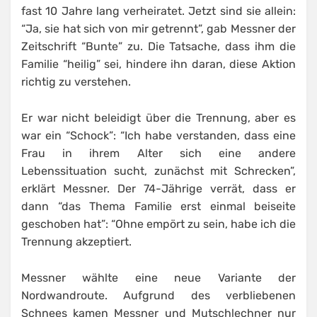
fast 10 Jahre lang verheiratet. Jetzt sind sie allein:
“Ja, sie hat sich von mir getrennt”, gab Messner der
Zeitschrift “Bunte” zu. Die Tatsache, dass ihm die
Familie “heilig” sei, hindere ihn daran, diese Aktion
richtig zu verstehen.
Er war nicht beleidigt über die Trennung, aber es
war ein “Schock”: “Ich habe verstanden, dass eine
Frau in ihrem Alter sich eine andere
Lebenssituation sucht, zunächst mit Schrecken”,
erklärt Messner. Der 74-Jährige verrät, dass er
dann “das Thema Familie erst einmal beiseite
geschoben hat”: “Ohne empört zu sein, habe ich die
Trennung akzeptiert.
Messner wählte eine neue Variante der
Nordwandroute. Aufgrund des verbliebenen
Schnees kamen Messner und Mutschlechner nur