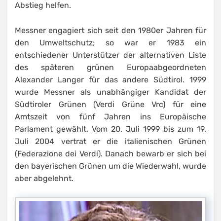
Abstieg helfen.
Messner engagiert sich seit den 1980er Jahren für
den Umweltschutz; so war er 1983 ein
entschiedener Unterstützer der alternativen Liste
des späteren grünen Europaabgeordneten
Alexander Langer für das andere Südtirol. 1999
wurde Messner als unabhängiger Kandidat der
Südtiroler Grünen (Verdi Grüne Vrc) für eine
Amtszeit von fünf Jahren ins Europäische
Parlament gewählt. Vom 20. Juli 1999 bis zum 19.
Juli 2004 vertrat er die italienischen Grünen
(Federazione dei Verdi). Danach bewarb er sich bei
den bayerischen Grünen um die Wiederwahl, wurde
aber abgelehnt.