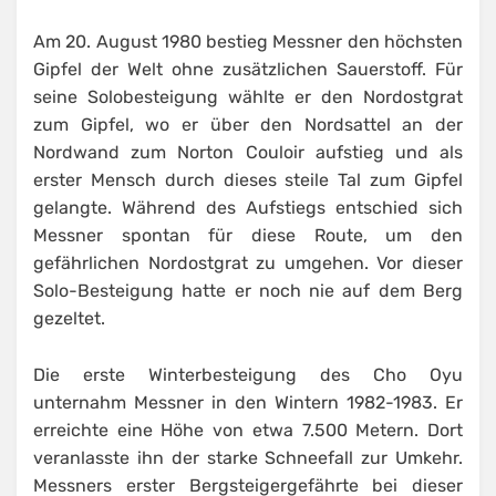
Am 20. August 1980 bestieg Messner den höchsten
Gipfel der Welt ohne zusätzlichen Sauerstoff. Für
seine Solobesteigung wählte er den Nordostgrat
zum Gipfel, wo er über den Nordsattel an der
Nordwand zum Norton Couloir aufstieg und als
erster Mensch durch dieses steile Tal zum Gipfel
gelangte. Während des Aufstiegs entschied sich
Messner spontan für diese Route, um den
gefährlichen Nordostgrat zu umgehen. Vor dieser
Solo-Besteigung hatte er noch nie auf dem Berg
gezeltet.
Die erste Winterbesteigung des Cho Oyu
unternahm Messner in den Wintern 1982-1983. Er
erreichte eine Höhe von etwa 7.500 Metern. Dort
veranlasste ihn der starke Schneefall zur Umkehr.
Messners erster Bergsteigergefährte bei dieser