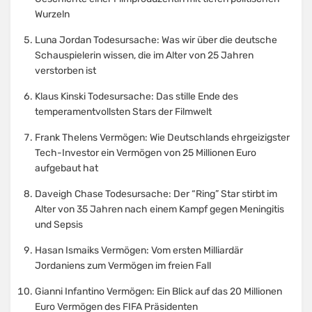
Wurzeln
Luna Jordan Todesursache: Was wir über die deutsche
Schauspielerin wissen, die im Alter von 25 Jahren
verstorben ist
Klaus Kinski Todesursache: Das stille Ende des
temperamentvollsten Stars der Filmwelt
Frank Thelens Vermögen: Wie Deutschlands ehrgeizigster
Tech-Investor ein Vermögen von 25 Millionen Euro
aufgebaut hat
Daveigh Chase Todesursache: Der “Ring” Star stirbt im
Alter von 35 Jahren nach einem Kampf gegen Meningitis
und Sepsis
Hasan Ismaiks Vermögen: Vom ersten Milliardär
Jordaniens zum Vermögen im freien Fall
Gianni Infantino Vermögen: Ein Blick auf das 20 Millionen
Euro Vermögen des FIFA Präsidenten