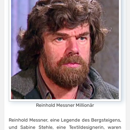
Reinhold Messner Millionär
Reinhold Messner, eine Legende des Bergsteigens,
und Sabine Stehle, eine Textildesignerin, waren