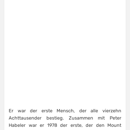
Er war der erste Mensch, der alle vierzehn
Achttausender bestieg. Zusammen mit Peter
Habeler war er 1978 der erste, der den Mount