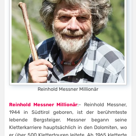
Reinhold Messner Millionär
Reinhold Messner Millionär
:- Reinhold Messner,
1944 in Südtirol geboren, ist der berühmteste
lebende Bergsteiger. Messner begann seine
Kletterkarriere hauptsächlich in den Dolomiten, wo
er über 500 Klettertouren leitete. Ab 1965 kletterte