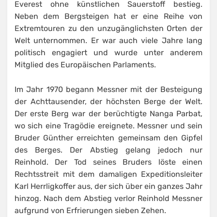
Everest ohne künstlichen Sauerstoff bestieg.
Neben dem Bergsteigen hat er eine Reihe von
Extremtouren zu den unzugänglichsten Orten der
Welt unternommen. Er war auch viele Jahre lang
politisch engagiert und wurde unter anderem
Mitglied des Europäischen Parlaments.
Im Jahr 1970 begann Messner mit der Besteigung
der Achttausender, der höchsten Berge der Welt.
Der erste Berg war der berüchtigte Nanga Parbat,
wo sich eine Tragödie ereignete. Messner und sein
Bruder Günther erreichten gemeinsam den Gipfel
des Berges. Der Abstieg gelang jedoch nur
Reinhold. Der Tod seines Bruders löste einen
Rechtsstreit mit dem damaligen Expeditionsleiter
Karl Herrligkoffer aus, der sich über ein ganzes Jahr
hinzog. Nach dem Abstieg verlor Reinhold Messner
aufgrund von Erfrierungen sieben Zehen.