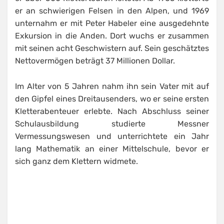
er an schwierigen Felsen in den Alpen, und 1969
unternahm er mit Peter Habeler eine ausgedehnte
Exkursion in die Anden. Dort wuchs er zusammen
mit seinen acht Geschwistern auf. Sein geschätztes
Nettovermögen beträgt 37 Millionen Dollar.
Im Alter von 5 Jahren nahm ihn sein Vater mit auf
den Gipfel eines Dreitausenders, wo er seine ersten
Kletterabenteuer erlebte. Nach Abschluss seiner
Schulausbildung studierte Messner
Vermessungswesen und unterrichtete ein Jahr
lang Mathematik an einer Mittelschule, bevor er
sich ganz dem Klettern widmete.