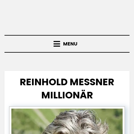
MENU
REINHOLD MESSNER
MILLIONÄR