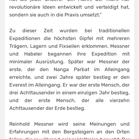
revolutionäre Ideen entwickelt und verteidigt hat,
sondern sie auch in die Praxis umsetzt.”
Zu dieser Zeit wurden bei traditionellen
Expeditionen die höchsten Gipfel mit mehreren
Trägern, Lagern und Fixseilen erklommen. Messner
und Habeler begannen ihre Expedition mit
minimaler Ausrüstung. Später war Messner der
erste, der den Nanga Parbat im Alleingang
erreichte, und zwei Jahre später bestieg er den
Everest im Alleingang. Er war der erste Mensch, der
drei Achttausender in einem einzigen Jahr bestieg,
und der erste Mensch, der alle vierzehn
Achttausender der Erde bestieg.
Reinhold Messner wird seine Meinungen und
Erfahrungen mit den Bergsteigern an den Orten