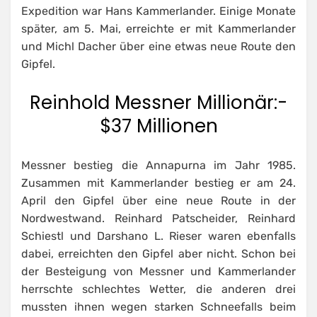
Expedition war Hans Kammerlander. Einige Monate
später, am 5. Mai, erreichte er mit Kammerlander
und Michl Dacher über eine etwas neue Route den
Gipfel.
Reinhold Messner Millionär:-
$37 Millionen
Messner bestieg die Annapurna im Jahr 1985.
Zusammen mit Kammerlander bestieg er am 24.
April den Gipfel über eine neue Route in der
Nordwestwand. Reinhard Patscheider, Reinhard
Schiestl und Darshano L. Rieser waren ebenfalls
dabei, erreichten den Gipfel aber nicht. Schon bei
der Besteigung von Messner und Kammerlander
herrschte schlechtes Wetter, die anderen drei
mussten ihnen wegen starken Schneefalls beim