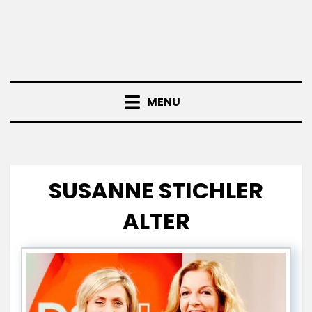
MENU
SUSANNE STICHLER
ALTER