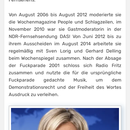
Von August 2006 bis August 2012 moderierte sie
die Wochenmagazine People und Schlagzeilen, im
November 2010 war sie Gastmoderatorin in der
NDR-Fernsehsendung DAS! Von Juni 2012 bis zu
ihrem Ausscheiden im August 2014 arbeitete sie
regelmäßig mit Sven Lorig und Gerhard Delling
beim Wochenspiegel zusammen. Nach der Absage
der Fuckparade 2001 schloss sich Radio Fritz
zusammen und nutzte die für die ursprüngliche
Fuckparade gedachte Musik, um dem
Demonstrationsrecht und der Freiheit des Wortes
Ausdruck zu verleihen.