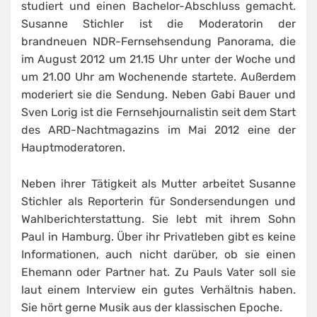
studiert und einen Bachelor-Abschluss gemacht.
Susanne Stichler ist die Moderatorin der
brandneuen NDR-Fernsehsendung Panorama, die
im August 2012 um 21.15 Uhr unter der Woche und
um 21.00 Uhr am Wochenende startete. Außerdem
moderiert sie die Sendung. Neben Gabi Bauer und
Sven Lorig ist die Fernsehjournalistin seit dem Start
des ARD-Nachtmagazins im Mai 2012 eine der
Hauptmoderatoren.
Neben ihrer Tätigkeit als Mutter arbeitet Susanne
Stichler als Reporterin für Sondersendungen und
Wahlberichterstattung. Sie lebt mit ihrem Sohn
Paul in Hamburg. Über ihr Privatleben gibt es keine
Informationen, auch nicht darüber, ob sie einen
Ehemann oder Partner hat. Zu Pauls Vater soll sie
laut einem Interview ein gutes Verhältnis haben.
Sie hört gerne Musik aus der klassischen Epoche.