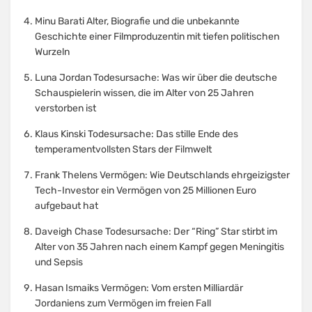
Minu Barati Alter, Biografie und die unbekannte
Geschichte einer Filmproduzentin mit tiefen politischen
Wurzeln
Luna Jordan Todesursache: Was wir über die deutsche
Schauspielerin wissen, die im Alter von 25 Jahren
verstorben ist
Klaus Kinski Todesursache: Das stille Ende des
temperamentvollsten Stars der Filmwelt
Frank Thelens Vermögen: Wie Deutschlands ehrgeizigster
Tech-Investor ein Vermögen von 25 Millionen Euro
aufgebaut hat
Daveigh Chase Todesursache: Der “Ring” Star stirbt im
Alter von 35 Jahren nach einem Kampf gegen Meningitis
und Sepsis
Hasan Ismaiks Vermögen: Vom ersten Milliardär
Jordaniens zum Vermögen im freien Fall