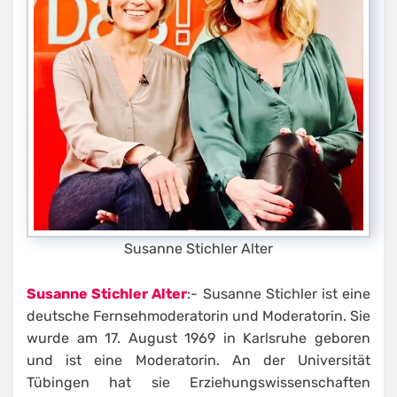
Susanne Stichler Alter
Susanne Stichler Alter
:- Susanne Stichler ist eine
deutsche Fernsehmoderatorin und Moderatorin. Sie
wurde am 17. August 1969 in Karlsruhe geboren
und ist eine Moderatorin. An der Universität
Tübingen hat sie Erziehungswissenschaften