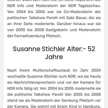
NDR Info und Moderatorin der NDR Tagesschau.
Von 2004 bis 2005 war sie Co-Moderatorin der
politischen Talkshow Paroli! mit Gabi Bauer, die sie
an ihrer Seite moderierte. Darüber hinaus war sie
von 2005 bis 2008 Gastgeberin und Moderatorin
der Fernsehsendung Plietsch.
Susanne Stichler Alter:- 52
Jahre
Nach ihrem Mutterschaftsurlaub im Jahr 2004
wechselte Susanne Stichler zum NDR, wo sie heute
als Nachrichtensprecherin und vor der Kamera für
NDR Info tätig ist. Von 2004 bis 2005 moderierte sie
die politische Talkshow Paroli! Von 2005 bis 2008
stand sie als Moderatorin der Sendung Plietsch vor
der Kamera. Sie wohnt mit ihrem Kind in Hamburg.