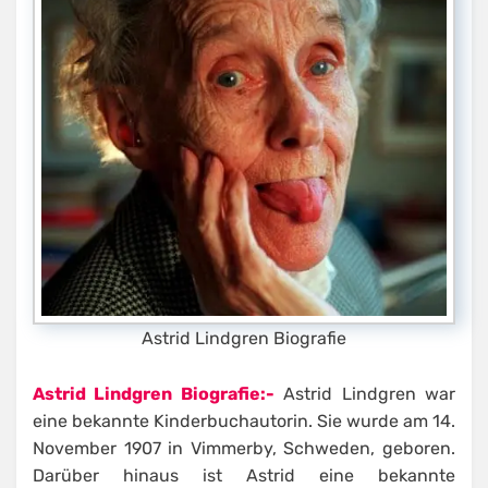
Astrid Lindgren Biografie
Astrid Lindgren Biografie:-
Astrid Lindgren war
eine bekannte Kinderbuchautorin. Sie wurde am 14.
November 1907 in Vimmerby, Schweden, geboren.
Darüber hinaus ist Astrid eine bekannte