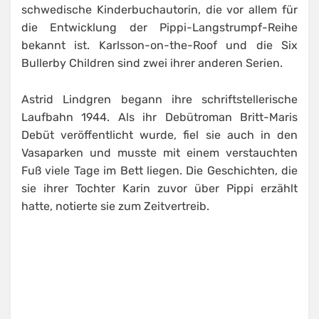
schwedische Kinderbuchautorin, die vor allem für
die Entwicklung der Pippi-Langstrumpf-Reihe
bekannt ist. Karlsson-on-the-Roof und die Six
Bullerby Children sind zwei ihrer anderen Serien.
Astrid Lindgren begann ihre schriftstellerische
Laufbahn 1944. Als ihr Debütroman Britt-Maris
Debüt veröffentlicht wurde, fiel sie auch in den
Vasaparken und musste mit einem verstauchten
Fuß viele Tage im Bett liegen. Die Geschichten, die
sie ihrer Tochter Karin zuvor über Pippi erzählt
hatte, notierte sie zum Zeitvertreib.