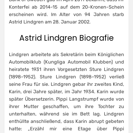
Konterfei ab 2014-15 auf dem 20-Kronen-Schein
erscheinen wird. Im Alter von 94 Jahren starb
Astrid Lindgren am 28. Januar 2002.
Astrid Lindgren Biografie
Lindgren arbeitete als Sekretärin beim Königlichen
Automobilklub (Kungliga Automobil Klubben) und
heiratete 1931 ihren Vorgesetzten Sture Lindgren
(1898–1952). Sture Lindgren (1898–1952) verließ
seine Frau für sie. Lindgren gebar ihr zweites Kind,
Karin, drei Jahre später, im Jahr 1934. Karin wurde
später Übersetzerin. Pippi Langstrumpf wurde von
ihrer Mutter geschaffen, um ihre Tochter zu
unterhalten, während sie im Bett lag. Lindgren
enthüllte anschließend, dass Karin abrupt gebeten
hatte: „Erzähl mir eine Etage über Pippi