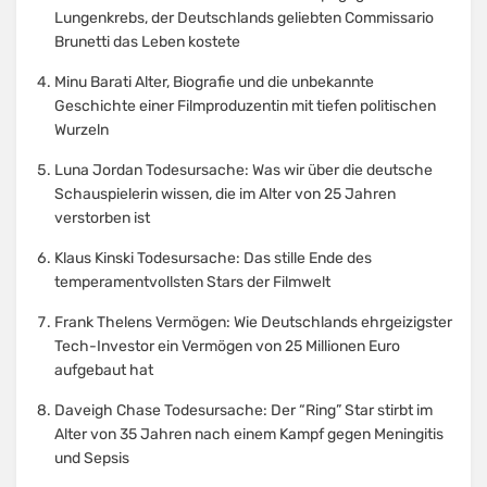
Lungenkrebs, der Deutschlands geliebten Commissario
Brunetti das Leben kostete
Minu Barati Alter, Biografie und die unbekannte
Geschichte einer Filmproduzentin mit tiefen politischen
Wurzeln
Luna Jordan Todesursache: Was wir über die deutsche
Schauspielerin wissen, die im Alter von 25 Jahren
verstorben ist
Klaus Kinski Todesursache: Das stille Ende des
temperamentvollsten Stars der Filmwelt
Frank Thelens Vermögen: Wie Deutschlands ehrgeizigster
Tech-Investor ein Vermögen von 25 Millionen Euro
aufgebaut hat
Daveigh Chase Todesursache: Der “Ring” Star stirbt im
Alter von 35 Jahren nach einem Kampf gegen Meningitis
und Sepsis