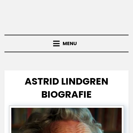
MENU
ASTRID LINDGREN
BIOGRAFIE