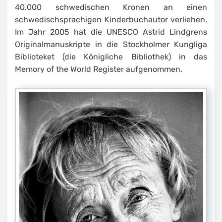
40.000 schwedischen Kronen an einen
schwedischsprachigen Kinderbuchautor verliehen.
Im Jahr 2005 hat die UNESCO Astrid Lindgrens
Originalmanuskripte in die Stockholmer Kungliga
Biblioteket (die Königliche Bibliothek) in das
Memory of the World Register aufgenommen.