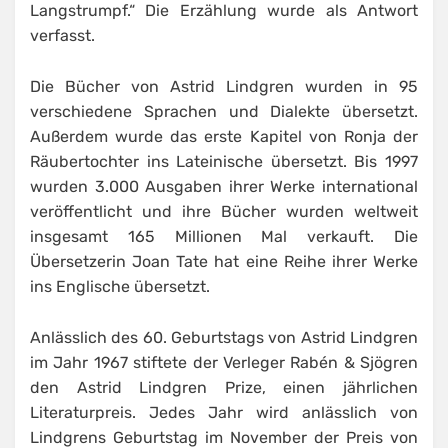
Langstrumpf.“ Die Erzählung wurde als Antwort
verfasst.
Die Bücher von Astrid Lindgren wurden in 95
verschiedene Sprachen und Dialekte übersetzt.
Außerdem wurde das erste Kapitel von Ronja der
Räubertochter ins Lateinische übersetzt. Bis 1997
wurden 3.000 Ausgaben ihrer Werke international
veröffentlicht und ihre Bücher wurden weltweit
insgesamt 165 Millionen Mal verkauft. Die
Übersetzerin Joan Tate hat eine Reihe ihrer Werke
ins Englische übersetzt.
Anlässlich des 60. Geburtstags von Astrid Lindgren
im Jahr 1967 stiftete der Verleger Rabén & Sjögren
den Astrid Lindgren Prize, einen jährlichen
Literaturpreis. Jedes Jahr wird anlässlich von
Lindgrens Geburtstag im November der Preis von