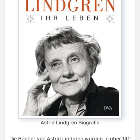
Astrid Lindgren Biografie
Die Bücher von Astrid Lindgren wurden in über 140