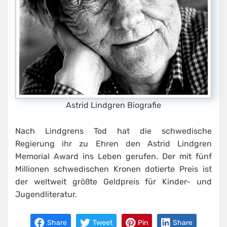
Astrid Lindgren Biografie
Nach Lindgrens Tod hat die schwedische
Regierung ihr zu Ehren den Astrid Lindgren
Memorial Award ins Leben gerufen. Der mit fünf
Millionen schwedischen Kronen dotierte Preis ist
der weltweit größte Geldpreis für Kinder- und
Jugendliteratur.
Share
Tweet
Pin
Share