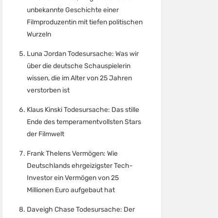
unbekannte Geschichte einer
Filmproduzentin mit tiefen politischen
Wurzeln
Luna Jordan Todesursache: Was wir
über die deutsche Schauspielerin
wissen, die im Alter von 25 Jahren
verstorben ist
Klaus Kinski Todesursache: Das stille
Ende des temperamentvollsten Stars
der Filmwelt
Frank Thelens Vermögen: Wie
Deutschlands ehrgeizigster Tech-
Investor ein Vermögen von 25
Millionen Euro aufgebaut hat
Daveigh Chase Todesursache: Der