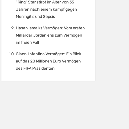
“Ring” Star stirbt im Alter von 35
Jahren nach einem Kampf gegen
Meningitis und Sepsis
Hasan Ismaiks Vermögen: Vom ersten
Milliardär Jordaniens zum Vermögen
im freien Fall
Gianni Infantino Vermögen: Ein Blick
auf das 20 Millionen Euro Vermögen
des FIFA Präsidenten