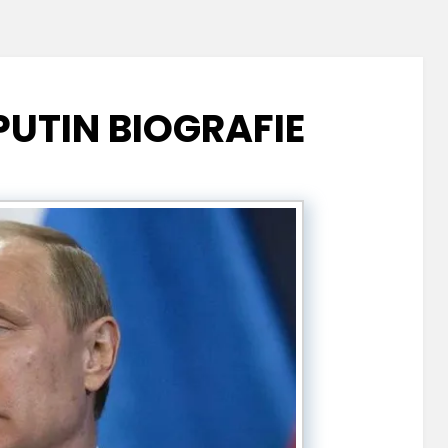
PUTIN BIOGRAFIE