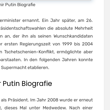
ir Putin Biografie
rminister ernannt. Ein Jahr später, am 26.
äsidentschaftswahlen die absolute Mehrheit
in an, der ihn als seinen Wunschkandidaten
r ersten Regierungszeit von 1999 bis 2004
n Tschetschenien-Konflikt, ermöglichte aber
arstaaten. In den folgenden Jahren konnte
e Supermacht etablieren.
 Putin Biografie
 als Präsident. Im Jahr 2008 wurde er erneut
t, dieses Mal unter Medwedew. Nach einer