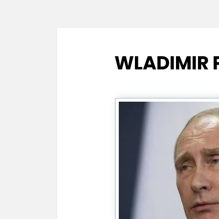
WLADIMIR 