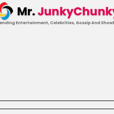
ending Entertainment, Celebrities, Gossip And Show