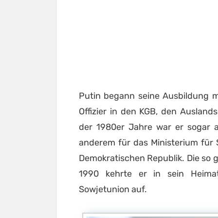
Putin begann seine Ausbildung mi
Offizier in den KGB, den Ausland
der 1980er Jahre war er sogar a
anderem für das Ministerium für 
Demokratischen Republik. Die so g
1990 kehrte er in sein Heimat
Sowjetunion auf.