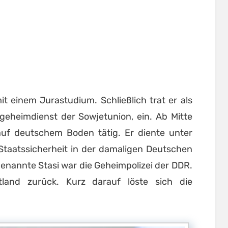
t einem Jurastudium. Schließlich trat er als
sgeheimdienst der Sowjetunion, ein. Ab Mitte
uf deutschem Boden tätig. Er diente unter
Staatssicherheit in der damaligen Deutschen
enannte Stasi war die Geheimpolizei der DDR.
land zurück. Kurz darauf löste sich die